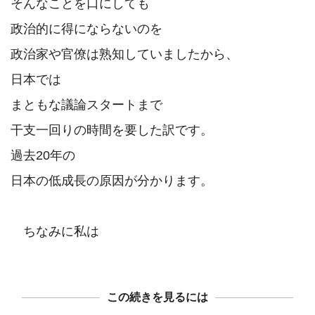
そんなことを口にしても

政治的に得にならないのを

政治家や官僚は熟知していましたから、

日本では

まともな議論スタートまで

干支一回りの時間を要した訳です。

過去20年の

日本の低成長の原因が分かります。

この続きを見るには