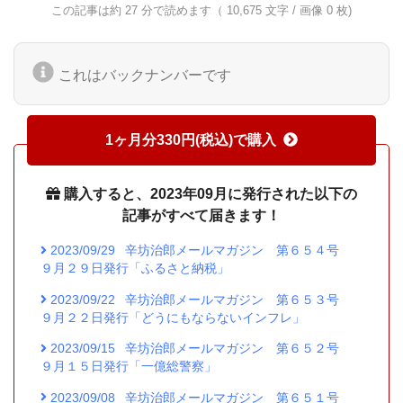
この記事は約 27 分で読めます（ 10,675 文字 / 画像 0 枚)
これはバックナンバーです
1ヶ月分330円(税込)で購入
購入すると、2023年09月に発行された以下の
記事がすべて届きます！
2023/09/29
辛坊治郎メールマガジン 第６５４号
９月２９日発行「ふるさと納税」
2023/09/22
辛坊治郎メールマガジン 第６５３号
９月２２日発行「どうにもならないインフレ」
2023/09/15
辛坊治郎メールマガジン 第６５２号
９月１５日発行「一億総警察」
2023/09/08
辛坊治郎メールマガジン 第６５１号