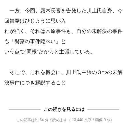
　一方、今回、露木長官を告発した川上氏自身、今
回告発はひじょうに思い入

れが強く、それは木原事件も、自分の未解決の事件
も「警察の事件隠ぺい」と

いう点で“同根”だからと主張している。

　そこで、これを機会に、川上氏主張の３つの未解
この続きを見るには
この記事は約 34 分で読めます（ 13,440 文字 / 画像 0 枚)