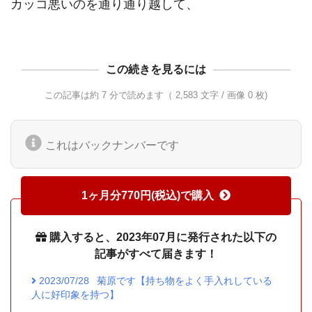
この続きを見るには
この記事は約 7 分で読めます（ 2,583 文字 / 画像 0 枚)
これはバックナンバーです
1ヶ月分770円(税込)で購入
購入すると、2023年07月に発行された以下の
記事がすべて届きます！
2023/07/28
菊原です【持ち物をよく手入れしている
人に好印象を持つ】