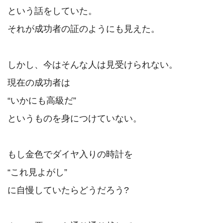
という話をしていた。

それが成功者の証のようにも見えた。

しかし、今はそんな人は見受けられない。

現在の成功者は

“いかにも高級だ”

というものを身につけていない。

もし金色でダイヤ入りの時計を

“これ見よがし”

に自慢していたらどうだろう?
