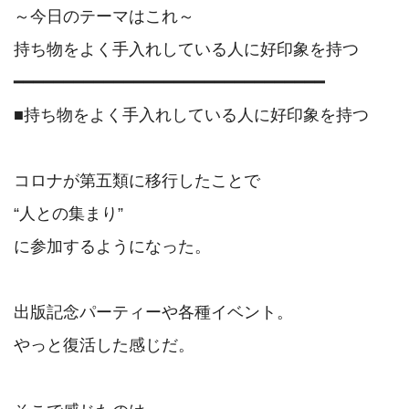
～今日のテーマはこれ～

持ち物をよく手入れしている人に好印象を持つ

━━━━━━━━━━━━━━━━━━━━━━━━━━━━━━━

■持ち物をよく手入れしている人に好印象を持つ

コロナが第五類に移行したことで

“人との集まり”

に参加するようになった。

出版記念パーティーや各種イベント。

やっと復活した感じだ。
