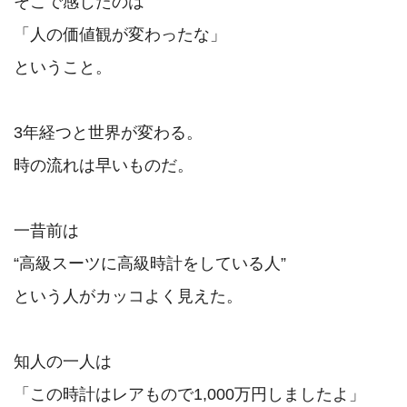
そこで感じたのは

「人の価値観が変わったな」

ということ。

3年経つと世界が変わる。

時の流れは早いものだ。

一昔前は

“高級スーツに高級時計をしている人”

という人がカッコよく見えた。

知人の一人は

「この時計はレアもので1,000万円しましたよ」
