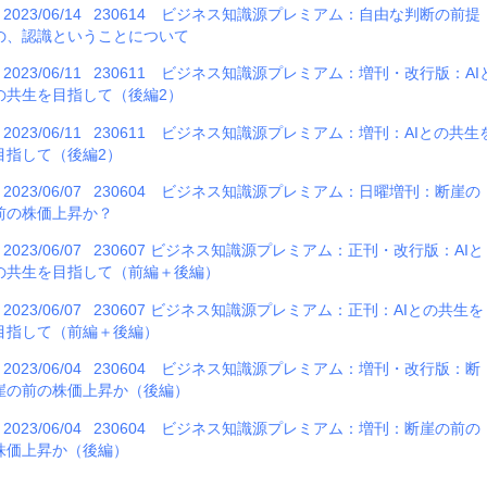
2023/06/14
230614 ビジネス知識源プレミアム：自由な判断の前提
の、認識ということについて
2023/06/11
230611 ビジネス知識源プレミアム：増刊・改行版：AI
の共生を目指して（後編2）
2023/06/11
230611 ビジネス知識源プレミアム：増刊：AIとの共生
目指して（後編2）
2023/06/07
230604 ビジネス知識源プレミアム：日曜増刊：断崖の
前の株価上昇か？
2023/06/07
230607 ビジネス知識源プレミアム：正刊・改行版：AIと
の共生を目指して（前編＋後編）
2023/06/07
230607 ビジネス知識源プレミアム：正刊：AIとの共生を
目指して（前編＋後編）
2023/06/04
230604 ビジネス知識源プレミアム：増刊・改行版：断
崖の前の株価上昇か（後編）
2023/06/04
230604 ビジネス知識源プレミアム：増刊：断崖の前の
株価上昇か（後編）