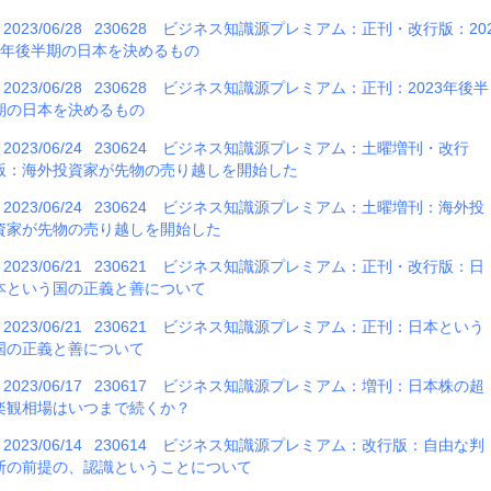
2023/06/28
230628 ビジネス知識源プレミアム：正刊・改行版：20
3年後半期の日本を決めるもの
2023/06/28
230628 ビジネス知識源プレミアム：正刊：2023年後半
期の日本を決めるもの
2023/06/24
230624 ビジネス知識源プレミアム：土曜増刊・改行
版：海外投資家が先物の売り越しを開始した
2023/06/24
230624 ビジネス知識源プレミアム：土曜増刊：海外投
資家が先物の売り越しを開始した
2023/06/21
230621 ビジネス知識源プレミアム：正刊・改行版：日
本という国の正義と善について
2023/06/21
230621 ビジネス知識源プレミアム：正刊：日本という
国の正義と善について
2023/06/17
230617 ビジネス知識源プレミアム：増刊：日本株の超
楽観相場はいつまで続くか？
2023/06/14
230614 ビジネス知識源プレミアム：改行版：自由な判
断の前提の、認識ということについて