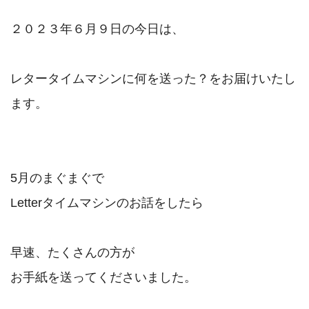
２０２３年６月９日の今日は、

レタータイムマシンに何を送った？をお届けいたし
ます。

5月のまぐまぐで

Letterタイムマシンのお話をしたら

早速、たくさんの方が

お手紙を送ってくださいました。
