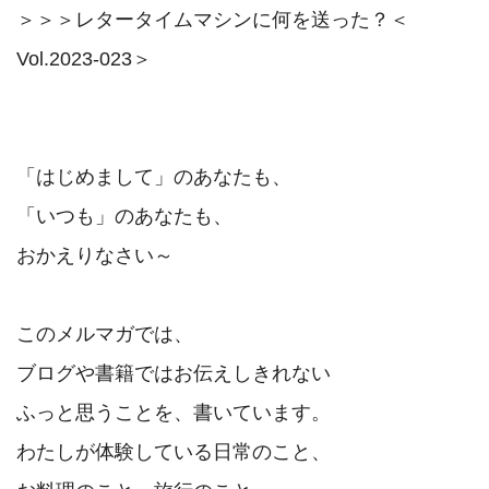
＞＞＞レタータイムマシンに何を送った？＜
Vol.2023-023＞

「はじめまして」のあなたも、　

「いつも」のあなたも、

おかえりなさい～

このメルマガでは、

ブログや書籍ではお伝えしきれない　

ふっと思うことを、書いています。

わたしが体験している日常のこと、
