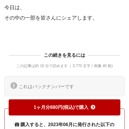
今日は、

その中の一部を皆さんにシェアします。

この続きを見るには
この記事は約 10 分で読めます（ 3,770 文字 / 画像 40 枚)
これはバックナンバーです
1ヶ月分880円(税込)で購入
購入すると、2023年06月に発行された以下の