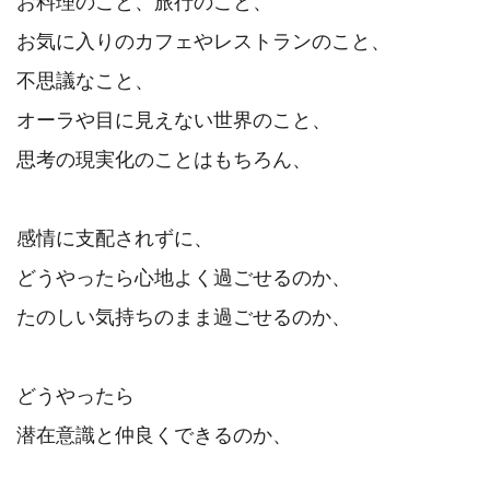
お料理のこと、旅行のこと、

お気に入りのカフェやレストランのこと、

不思議なこと、

オーラや目に見えない世界のこと、

思考の現実化のことはもちろん、

感情に支配されずに、

どうやったら心地よく過ごせるのか、

たのしい気持ちのまま過ごせるのか、

どうやったら

潜在意識と仲良くできるのか、
