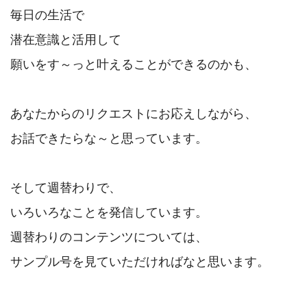
毎日の生活で

潜在意識と活用して

願いをす～っと叶えることができるのかも、

あなたからのリクエストにお応えしながら、

お話できたらな～と思っています。

そして週替わりで、

いろいろなことを発信しています。

週替わりのコンテンツについては、

サンプル号を見ていただければなと思います。
