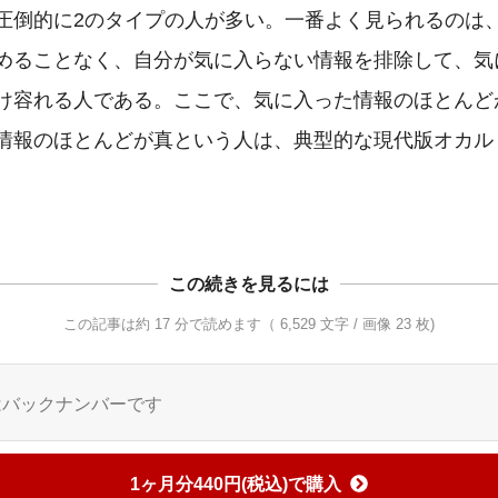
圧倒的に2のタイプの人が多い。一番よく見られるのは
めることなく、自分が気に入らない情報を排除して、気
け容れる人である。ここで、気に入った情報のほとんど
情報のほとんどが真という人は、典型的な現代版オカル
この続きを見るには
この記事は約 17 分で読めます（ 6,529 文字 / 画像 23 枚)
はバックナンバーです
1ヶ月分440円(税込)で購入