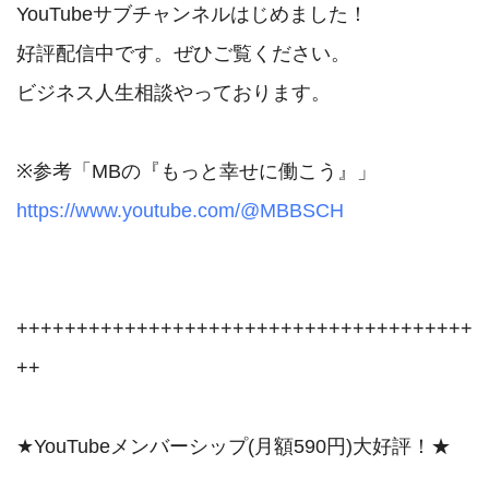
YouTubeサブチャンネルはじめました！

好評配信中です。ぜひご覧ください。

ビジネス人生相談やっております。

https://www.youtube.com/@MBBSCH
++++++++++++++++++++++++++++++++++++++
++

★YouTubeメンバーシップ(月額590円)大好評！★
