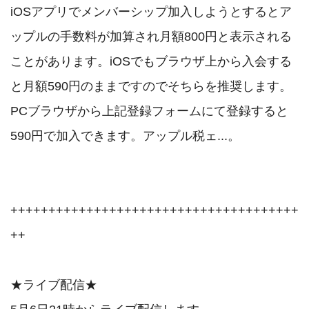
iOSアプリでメンバーシップ加入しようとするとア
ップルの手数料が加算され月額800円と表示される
ことがあります。iOSでもブラウザ上から入会する
と月額590円のままですのでそちらを推奨します。
PCブラウザから上記登録フォームにて登録すると
590円で加入できます。アップル税ェ...。

++++++++++++++++++++++++++++++++++++++
++

★ライブ配信★
