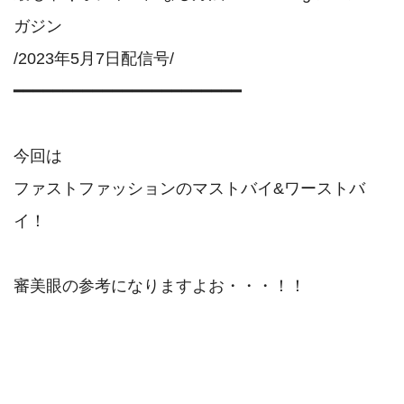
ガジン

/2023年5月7日配信号/

━━━━━━━━━━━━━━━━━━━━━━━

今回は

ファストファッションのマストバイ&ワーストバ
イ！

審美眼の参考になりますよお・・・！！
