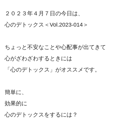
２０２３年４月７日の今日は、

心のデトックス＜Vol.2023-014＞

ちょっと不安なことや心配事が出てきて

心がざわざわするときには

「心のデトックス」がオススメです。

簡単に、

効果的に
