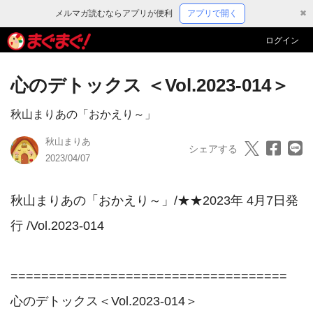
メルマガ読むならアプリが便利
アプリで開く
✖
ログイン
心のデトックス ＜Vol.2023-014＞
秋山まりあの「おかえり～」
秋山まりあ
シェアする
2023/04/07
秋山まりあの「おかえり～」/★★2023年 4月7日発
行 /Vol.2023-014

====================================

心のデトックス＜Vol.2023-014＞
