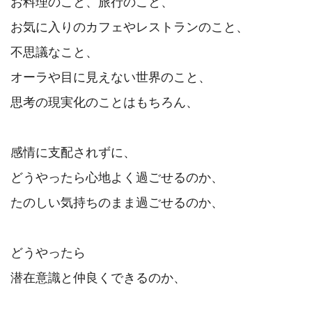
お料理のこと、旅行のこと、

お気に入りのカフェやレストランのこと、

不思議なこと、

オーラや目に見えない世界のこと、

思考の現実化のことはもちろん、

感情に支配されずに、

どうやったら心地よく過ごせるのか、

たのしい気持ちのまま過ごせるのか、

どうやったら

潜在意識と仲良くできるのか、
