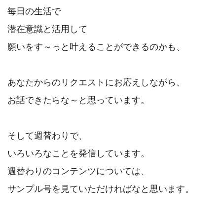
毎日の生活で

潜在意識と活用して

願いをす～っと叶えることができるのかも、

あなたからのリクエストにお応えしながら、

お話できたらな～と思っています。

そして週替わりで、

いろいろなことを発信しています。

週替わりのコンテンツについては、

サンプル号を見ていただければなと思います。
