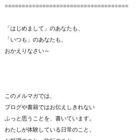
====================================

「はじめまして」のあなたも、　

「いつも」のあなたも、

おかえりなさい～

このメルマガでは、

ブログや書籍ではお伝えしきれない　

ふっと思うことを、書いています。

わたしが体験している日常のこと、
