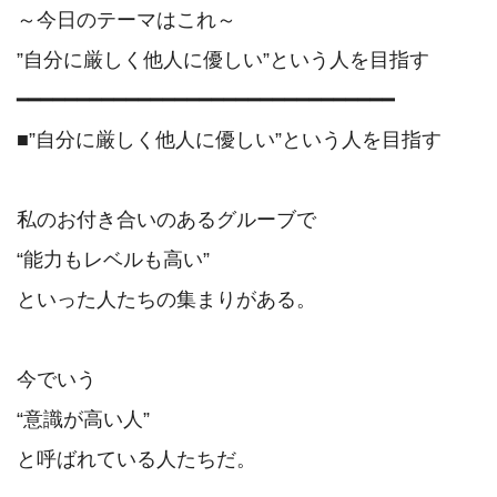
～今日のテーマはこれ～

”自分に厳しく他人に優しい”という人を目指す

━━━━━━━━━━━━━━━━━━━━━━━━━━━━━━━

■”自分に厳しく他人に優しい”という人を目指す

私のお付き合いのあるグルーブで

“能力もレベルも高い”

といった人たちの集まりがある。

今でいう

“意識が高い人”

と呼ばれている人たちだ。
