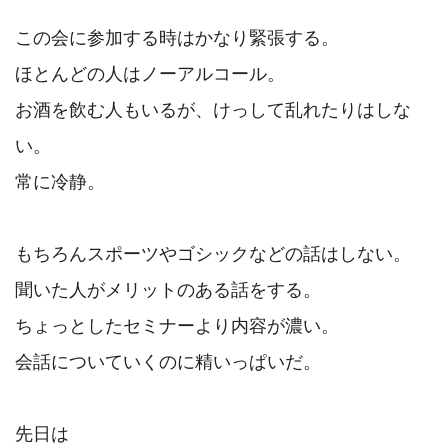
この会に参加する時はかなり緊張する。

ほとんどの人はノーアルコール。

お酒を飲む人もいるが、けっして乱れたりはしな
い。

常に冷静。

もちろんスポーツやゴシックなどの話はしない。

聞いた人がメリットのある話をする。

ちょっとしたセミナーより内容が濃い。

会話についていくのに精いっぱいだ。

先日は
