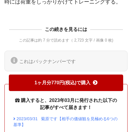
この続きを見るには
この記事は約 7 分で読めます（ 2,723 文字 / 画像 0 枚)
これはバックナンバーです
1ヶ月分770円(税込)で購入
購入すると、2023年03月に発行された以下の
記事がすべて届きます！
2023/03/31
菊原です【相手の価値観を見極める6つの
基準】