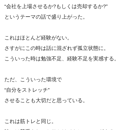
“会社を上場させるか?もしくは売却するか?”

というテーマの話で盛り上がった。

これはほとんど経験がない。

さすがにこの時は話に混ざれず孤立状態に。

こういった時は勉強不足、経験不足を実感する。

ただ、こういった環境で

“自分をストレッチ”

させることも大切だと思っている。

これは筋トレと同じ。
