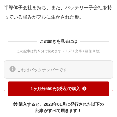
半導体子会社を持ち、また、バッテリー子会社を持
この続きを見るには
この記事は約 5 分で読めます（ 1,731 文字 / 画像 0 枚)
これはバックナンバーです
1ヶ月分550円(税込)で購入
購入すると、2023年01月に発行された以下の
記事がすべて届きます！