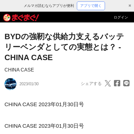
メルマガ読むならアプリが便利
アプリで開く
✖
ログイン
BYDの強靭な供給力支えるバッテ
リーベンダとしての実態とは？ -
CHINA CASE
CHINA CASE
シェアする
2023/01/30
CHINA CASE 2023年01月30日号

CHINA CASE 2023年01月30日号
