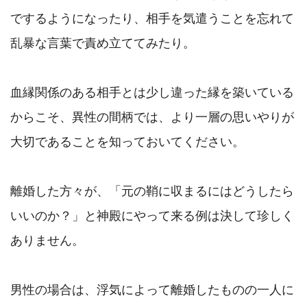
でするようになったり、相手を気遣うことを忘れて
乱暴な言葉で責め立ててみたり。

血縁関係のある相手とは少し違った縁を築いている
からこそ、異性の間柄では、より一層の思いやりが
大切であることを知っておいてください。

離婚した方々が、「元の鞘に収まるにはどうしたら
いいのか？」と神殿にやって来る例は決して珍しく
ありません。

男性の場合は、浮気によって離婚したものの一人に