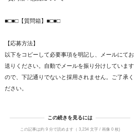
■□■□【質問箱】■□■□

【応募方法】

以下をコピーして必要事項を明記し、メールにてお
送りください。自動でメールを振り分けしています
ので、下記通りでないと採用されません。ご了承く
この続きを見るには
この記事は約 9 分で読めます（ 3,234 文字 / 画像 0 枚)