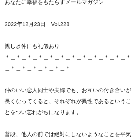
あなたに幸福をもたらすメールマガジン

2022年12月23日　Vol.228

親しき仲にも礼儀あり

＊＿＊＿＊＿＊＿＊＿＊＿＊＿＊＿＊＿＊＿＊＿＊
＿＊＿＊＿＊＿＊＿＊＿＊

仲のいい恋人同士や夫婦でも、お互いの付き合いが
長くなってくると、それぞれが異性であるというこ
とをつい忘れがちになります。

普段、他人の前では絶対にしないようなことを平気