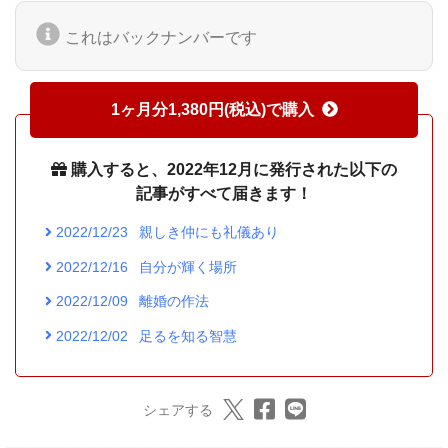
これはバックナンバーです
1ヶ月分1,380円(税込)で購入
購入すると、2022年12月に発行された以下の
記事がすべて届きます！
2022/12/23
親しき仲にも礼儀あり
2022/12/16
自分が輝く場所
2022/12/09
離婚の作法
2022/12/02
足るを知る智慧
シェアする