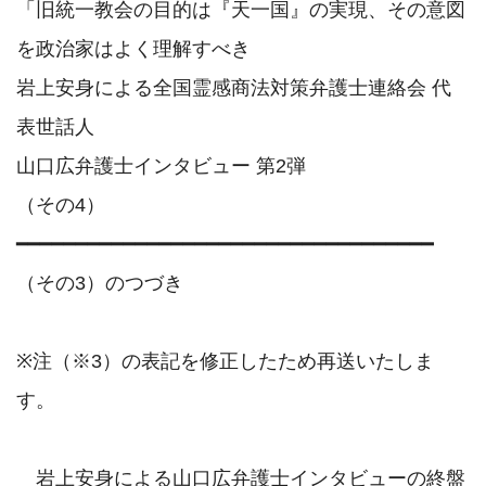
「旧統一教会の目的は『天一国』の実現、その意図
を政治家はよく理解すべき

岩上安身による全国霊感商法対策弁護士連絡会 代
表世話人 

山口広弁護士インタビュー 第2弾

（その4）

━━━━━━━━━━━━━━━━━━━━━━━━━━━━━━━━━━━

（その3）のつづき

※注（※3）の表記を修正したため再送いたしま
す。

　岩上安身による山口広弁護士インタビューの終盤