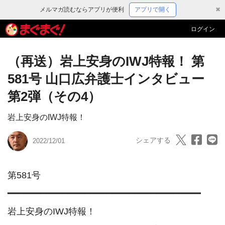
メルマガ読むならアプリが便利
アプリで開く
✖
ログイン
（再送）岩上安身のIWJ特報！ 第
581号 山口広弁護士インタビュー
第2弾（その4）
岩上安身のIWJ特報！
シェアする
2022/12/01
第581号

━━━━━━━━━━━━━━━━━━━━━━━━━━━━━━━━━━━

岩上安身のIWJ特報！
