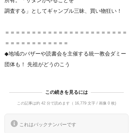
所有。「サタンがやることを

調査する」としてギャンブル三昧、買い物狂い！

＝＝＝＝＝＝＝＝＝＝＝＝＝＝＝＝＝＝＝＝＝＝＝
＝＝＝＝＝＝＝＝＝＝＝＝

◆地域のバザーや読書会を主催する統一教会ダミー
この続きを見るには
この記事は約 42 分で読めます（ 16,779 文字 / 画像 0 枚)
これはバックナンバーです