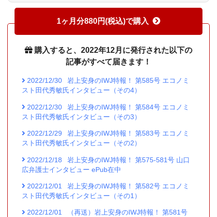
1ヶ月分880円(税込)で購入
購入すると、2022年12月に発行された以下の
記事がすべて届きます！
2022/12/30
岩上安身のIWJ特報！ 第585号 エコノミ
スト田代秀敏氏インタビュー（その4）
2022/12/30
岩上安身のIWJ特報！ 第584号 エコノミ
スト田代秀敏氏インタビュー（その3）
2022/12/29
岩上安身のIWJ特報！ 第583号 エコノミ
スト田代秀敏氏インタビュー（その2）
2022/12/18
岩上安身のIWJ特報！ 第575-581号 山口
広弁護士インタビュー ePub在中
2022/12/01
岩上安身のIWJ特報！ 第582号 エコノミ
スト田代秀敏氏インタビュー（その1）
2022/12/01
（再送）岩上安身のIWJ特報！ 第581号