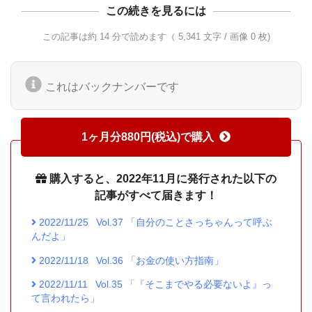
この続きを見るには
この記事は約 14 分で読めます（ 5,341 文字 / 画像 0 枚)
これはバックナンバーです
1ヶ月分880円(税込)で購入
購入すると、2022年11月に発行された以下の
記事がすべて届きます！
2022/11/25
Vol.37 「自分のことさっちゃんって呼ぶ
んだよ」
2022/11/18
Vol.36 「お金の使い方指南」
2022/11/11
Vol.35 「『そこまでやる必要ないよ』っ
て言われたら」