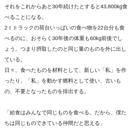
それをこれからあと30年続けたとすると43,800kg食
べることになる。

2ｔトラックの荷台いっぱいの食べ物を22台分も食
べるのに、おそらく30年後の体重も60kg前後でし
ょう。つまり摂取したのと同じ量のものを外に出し
ている。

日々、食べたものを材料として、新しい「私」を作
ったり、「私」を動かす燃料として使い、古いも
の、不要となったものを排出する。

「給食はみんなで同じものを食べる。だから、僕た
ちは同じものできている仲間だと思える」
