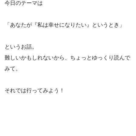
今日のテーマは

「あなたが『私は幸せになりたい』というとき」

というお話。

難しいかもしれないから、ちょっとゆっくり読んで
みて。

それでは行ってみよう！
