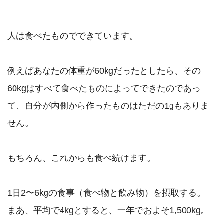
人は食べたものでできています。

例えばあなたの体重が60kgだったとしたら、その
60kgはすべて食べたものによってできたのであっ
て、自分が内側から作ったものはただの1gもありま
せん。

もちろん、これからも食べ続けます。

1日2〜6kgの食事（食べ物と飲み物）を摂取する。

まあ、平均で4kgとすると、一年でおよそ1,500kg。
