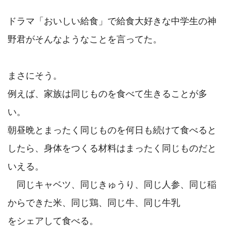
ドラマ「おいしい給食」で給食大好きな中学生の神
野君がそんなようなことを言ってた。

まさにそう。

例えば、家族は同じものを食べて生きることが多
い。

朝昼晩とまったく同じものを何日も続けて食べると
したら、身体をつくる材料はまったく同じものだと
いえる。

　同じキャベツ、同じきゅうり、同じ人参、同じ稲
からできた米、同じ鶏、同じ牛、同じ牛乳

をシェアして食べる。
