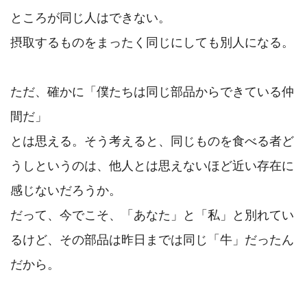
ところが同じ人はできない。

摂取するものをまったく同じにしても別人になる。

ただ、確かに「僕たちは同じ部品からできている仲
間だ」

とは思える。そう考えると、同じものを食べる者ど
うしというのは、他人とは思えないほど近い存在に
感じないだろうか。

だって、今でこそ、「あなた」と「私」と別れてい
るけど、その部品は昨日までは同じ「牛」だったん
だから。
