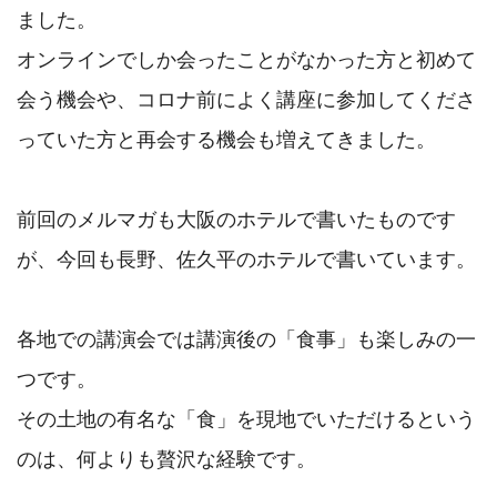
ました。

オンラインでしか会ったことがなかった方と初めて
会う機会や、コロナ前によく講座に参加してくださ
っていた方と再会する機会も増えてきました。

前回のメルマガも大阪のホテルで書いたものです
が、今回も長野、佐久平のホテルで書いています。

各地での講演会では講演後の「食事」も楽しみの一
つです。

その土地の有名な「食」を現地でいただけるという
のは、何よりも贅沢な経験です。
