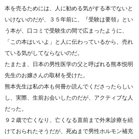
本を売るためには、人に勧める気がする本でないと
いけないのだが、３５年前に、『受験は要領』とい
う本が、口コミで受験生の間で広まったように、
「この本はいいよ」と人に伝わっているから、売れ
ている気がしてならないのだ。

たまたま、日本の男性医学の父と呼ばれる熊本悦明
先生のお嬢さんの取材を受けた。

熊本先生は私の本も何冊か読んでくださったらしい
し、実際、生前お会いしたのだが、アクティブな人
だった。

９２歳で亡くなり、亡くなる直前まで外来診療を続
けておられたそうだが、死ぬまで男性ホルモン補充