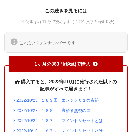
この続きを見るには
この記事は約 11 分で読めます（ 4,291 文字 / 画像 0 枚)
これはバックナンバーです
1ヶ月分880円(税込)で購入
購入すると、2022年10月に発行された以下の
記事がすべて届きます！
2022/10/29
１８９回 エンジン０１の奇跡
2022/10/29
１８８回 高齢者無視の国
2022/10/22
１８７回 マインドリセットとは
2022/10/15
１８７回 マインドリセットとは