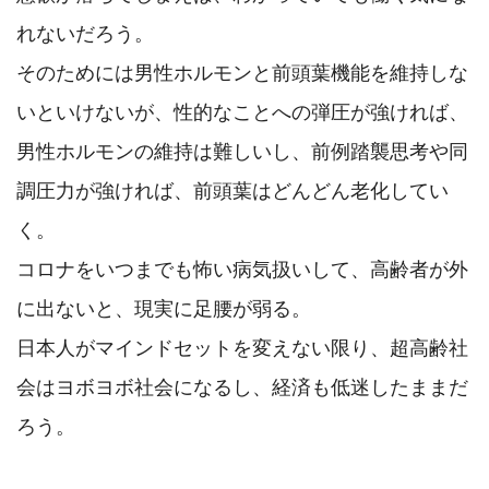
れないだろう。

そのためには男性ホルモンと前頭葉機能を維持しな
いといけないが、性的なことへの弾圧が強ければ、
男性ホルモンの維持は難しいし、前例踏襲思考や同
調圧力が強ければ、前頭葉はどんどん老化してい
く。

コロナをいつまでも怖い病気扱いして、高齢者が外
に出ないと、現実に足腰が弱る。

日本人がマインドセットを変えない限り、超高齢社
会はヨボヨボ社会になるし、経済も低迷したままだ
ろう。