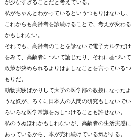
が少なすぎることだと考えている。

私がちゃんとわかっているというつもりはないし、
これからも高齢者を診続けることで、考えが変わる
かもしれない。

それでも、高齢者のことを診ないで電子カルテだけ
をみて、高齢者について論じたり、それに基づいて
政策が決められるよりはましなことを言っているつ
もりだ。

動物実験ばかりして大学の医学部の教授になったよ
うな奴が、ろくに日本人の人間の研究もしないでい
ろいろな医学常識をおしつけることも許せない。

私のうぬぼれかもしれないが、高齢者の生活実感に
あっているから、本が売れ続けている気がする。
