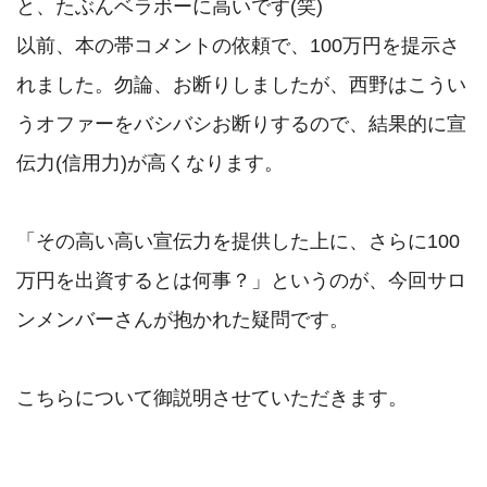
と、たぶんベラボーに高いです(笑)

以前、本の帯コメントの依頼で、100万円を提示さ
れました。勿論、お断りしましたが、西野はこうい
うオファーをバシバシお断りするので、結果的に宣
伝力(信用力)が高くなります。

「その高い高い宣伝力を提供した上に、さらに100
万円を出資するとは何事？」というのが、今回サロ
ンメンバーさんが抱かれた疑問です。
