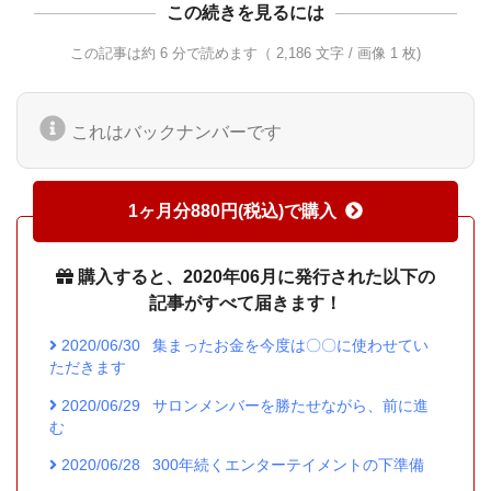
この続きを見るには
この記事は約 6 分で読めます（ 2,186 文字 / 画像 1 枚)
これはバックナンバーです
1ヶ月分880円(税込)で購入
購入すると、2020年06月に発行された以下の
記事がすべて届きます！
2020/06/30
集まったお金を今度は〇〇に使わせてい
ただきます
2020/06/29
サロンメンバーを勝たせながら、前に進
む
2020/06/28
300年続くエンターテイメントの下準備