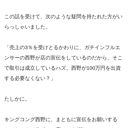
この話を受けて、次のような疑問を持たれた方がい
らっしゃいました。

「売上の3％を受けとるかわりに、ガチインフルエ
ンサーの西野が店の宣伝をしているのだから、そこ
で取引は成立しているハズ。西野が100万円を出資
する必要なくない？」

たしかに。

キングコング西野に、まともに宣伝をお願いする