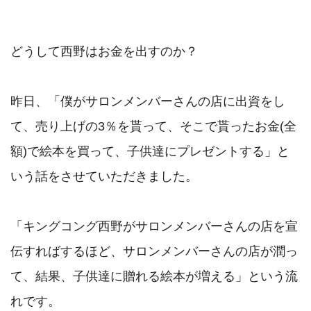
どうして西野はお金を出すのか？

昨日、「僕がサロンメンバーさんの店に出資をし
て、売り上げの3％を貰って、そこで貰ったお金(全
額)で絵本を買って、子供達にプレゼントする」と
いう話をさせていただきました。

「キングコング西野がサロンメンバーさんの店を宣
伝すればするほど、サロンメンバーさんの店が潤っ
て、結果、子供達に贈れる絵本が増える」という流
れです。
