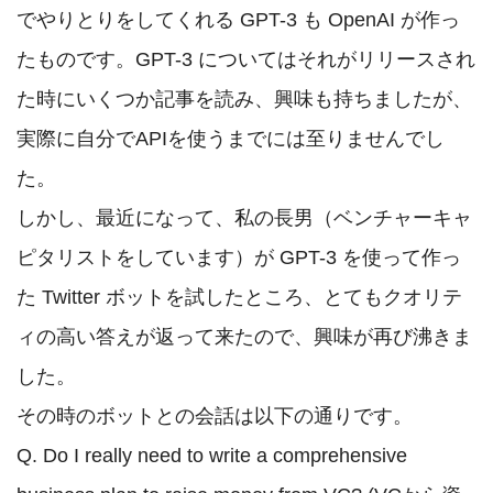
でやりとりをしてくれる GPT-3 も OpenAI が作っ
たものです。GPT-3 についてはそれがリリースされ
た時にいくつか記事を読み、興味も持ちましたが、
実際に自分でAPIを使うまでには至りませんでし
た。

しかし、最近になって、私の長男（ベンチャーキャ
ピタリストをしています）が GPT-3 を使って作っ
た Twitter ボットを試したところ、とてもクオリテ
ィの高い答えが返って来たので、興味が再び沸きま
した。

その時のボットとの会話は以下の通りです。

Q. Do I really need to write a comprehensive 