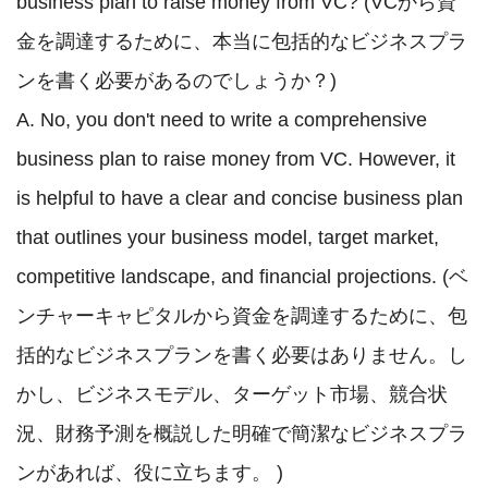
business plan to raise money from VC? (VCから資
金を調達するために、本当に包括的なビジネスプラ
ンを書く必要があるのでしょうか？)

A. No, you don't need to write a comprehensive 
business plan to raise money from VC. However, it 
is helpful to have a clear and concise business plan 
that outlines your business model, target market, 
competitive landscape, and financial projections. (ベ
ンチャーキャピタルから資金を調達するために、包
括的なビジネスプランを書く必要はありません。し
かし、ビジネスモデル、ターゲット市場、競合状
況、財務予測を概説した明確で簡潔なビジネスプラ
ンがあれば、役に立ちます。 )
