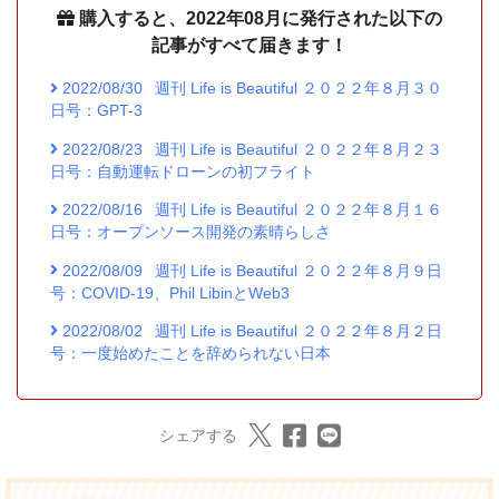
購入すると、2022年08月に発行された以下の
記事がすべて届きます！
2022/08/30
週刊 Life is Beautiful ２０２２年８月３０
日号：GPT-3
2022/08/23
週刊 Life is Beautiful ２０２２年８月２３
日号：自動運転ドローンの初フライト
2022/08/16
週刊 Life is Beautiful ２０２２年８月１６
日号：オープンソース開発の素晴らしさ
2022/08/09
週刊 Life is Beautiful ２０２２年８月９日
号：COVID-19、Phil LibinとWeb3
2022/08/02
週刊 Life is Beautiful ２０２２年８月２日
号：一度始めたことを辞められない日本
シェアする