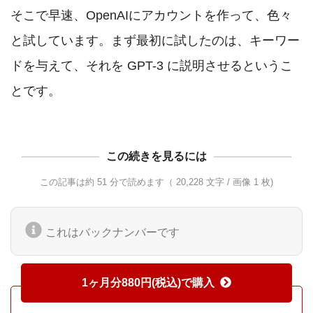
そこで早速、OpenAIにアカウントを作って、色々
と試しています。まず最初に試したのは、キーワー
ドを与えて、それを GPT-3 に説明させるというこ
この続きを見るには
この記事は約 51 分で読めます（ 20,228 文字 / 画像 1 枚)
これはバックナンバーです
1ヶ月分880円(税込)で購入