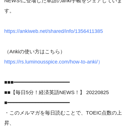
NEWS!に登場した単語のanki手帳をシェアしていま
す。

https://ankiweb.net/shared/info/1356411385
https://rs.luminousspice.com/how-to-anki/）
■■■━━━━━━━━━━━━━━━━━━

■■【毎日5分！経済英語NEWS！】 20220825

■━━━━━━━━━━━━━━━━━━━━

・このメルマガを毎日読むことで、TOEIC点数の上
昇、
