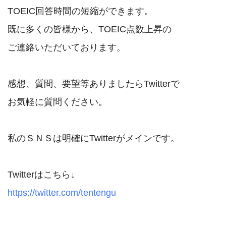
TOEIC回答時間の短縮ができます。

既に多くの皆様から、TOEIC点数上昇の

ご連絡いただいております。

感想、質問、要望等ありましたらTwitterで

お気軽に質問ください。

私のＳＮＳは明確にTwitterがメインです。

https://twitter.com/tentengu