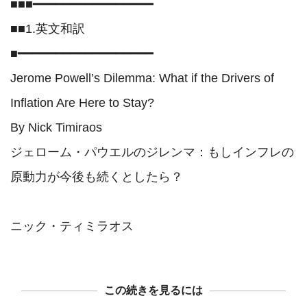
■■■━━━━━━━━━━━━━━━━

■■1.英文和訳

■━━━━━━━━━━━━━━━━━━

Jerome Powell’s Dilemma: What if the Drivers of 
Inflation Are Here to Stay?

By Nick Timiraos

ジェローム・パウエルのジレンマ：もしインフレの
原動力が今後も続くとしたら？

この続きを見るには