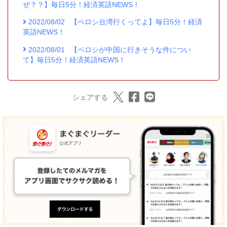
ぜ？？】毎日5分！経済英語NEWS！
2022/08/02
【ペロシ台湾行くってよ】毎日5分！経済
英語NEWS！
2022/08/01
【ペロシが中国に行きそうな件につい
て】毎日5分！経済英語NEWS！
シェアする