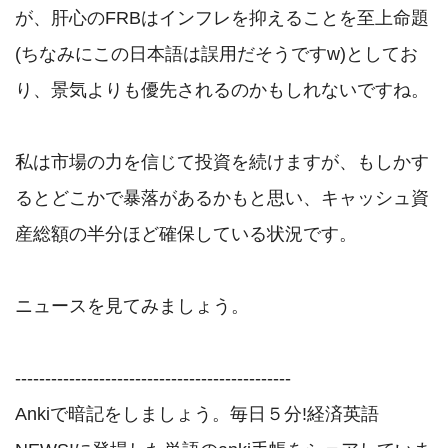
が、肝心のFRBはインフレを抑えることを至上命題
(ちなみにこの日本語は誤用だそうですw)としてお
り、景気よりも優先されるのかもしれないですね。

私は市場の力を信じて投資を続けますが、もしかす
るとどこかで暴落があるかもと思い、キャッシュ資
産総額の半分ほど確保している状況です。

ニュースを見てみましょう。

----------------------------------------------

Ankiで暗記をしましょう。毎日５分!経済英語