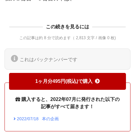
この続きを見るには
この記事は約 8 分で読めます（ 2,813 文字 / 画像 0 枚)
これはバックナンバーです
1ヶ月分495円(税込)で購入
購入すると、2022年07月に発行された以下の
記事がすべて届きます！
2022/07/18
本の企画