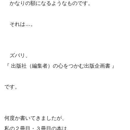
　かなりの額になるようなものです。

　それは…。

　ズバリ、

『 出版社（編集者）の心をつかむ出版企画書 』

です。

何度か書いてきましたが、
