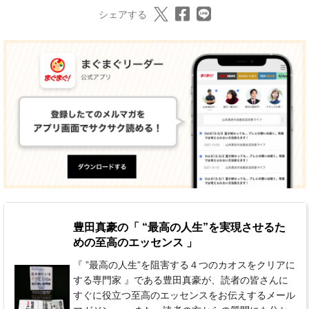
シェアする
豊田真豪の「 “最高の人生”を実現させるた
めの至高のエッセンス 」
『 ”最高の人生”を阻害する４つのカオスをクリアに
する専門家 』である豊田真豪が、読者の皆さんに
すぐに役立つ至高のエッセンスをお伝えするメール