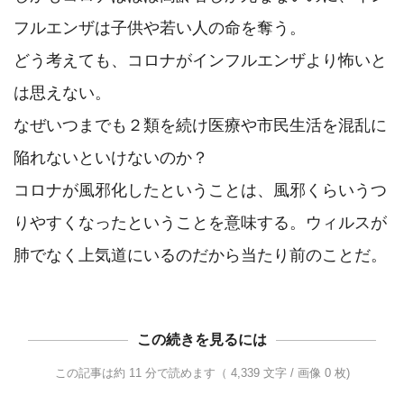
フルエンザは子供や若い人の命を奪う。

どう考えても、コロナがインフルエンザより怖いと
は思えない。

なぜいつまでも２類を続け医療や市民生活を混乱に
陥れないといけないのか？

コロナが風邪化したということは、風邪くらいうつ
りやすくなったということを意味する。ウィルスが
この続きを見るには
この記事は約 11 分で読めます（ 4,339 文字 / 画像 0 枚)