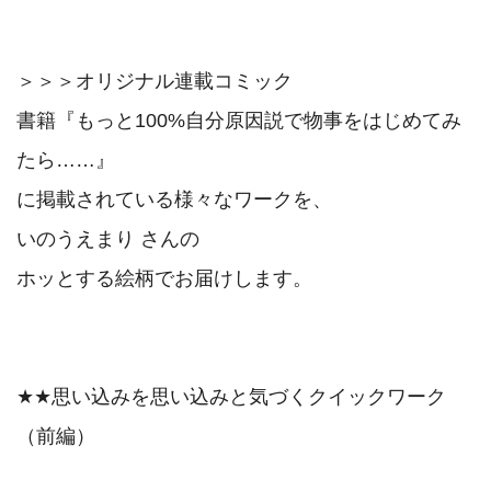
＞＞＞オリジナル連載コミック

書籍『もっと100%自分原因説で物事をはじめてみ
たら……』

に掲載されている様々なワークを、

いのうえまり さんの

ホッとする絵柄でお届けします。

★★思い込みを思い込みと気づくクイックワーク
（前編）
