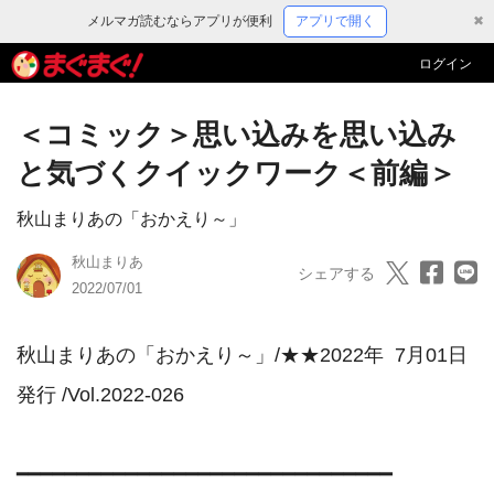
メルマガ読むならアプリが便利
アプリで開く
✖
ログイン
＜コミック＞思い込みを思い込み
と気づくクイックワーク＜前編＞
秋山まりあの「おかえり～」
秋山まりあ
シェアする
2022/07/01
秋山まりあの「おかえり～」/★★2022年  7月01日
発行 /Vol.2022-026

━━━━━━━━━━━━━━━━━━━━━━━━━━━━━━━
