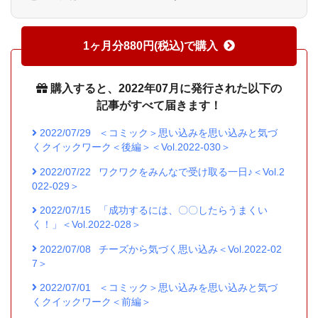
1ヶ月分880円(税込)で購入
購入すると、2022年07月に発行された以下の
記事がすべて届きます！
2022/07/29
＜コミック＞思い込みを思い込みと気づ
くクイックワーク＜後編＞＜Vol.2022-030＞
2022/07/22
ワクワクをみんなで受け取る一日♪＜Vol.2
022-029＞
2022/07/15
「成功するには、〇〇したらうまくい
く！」＜Vol.2022-028＞
2022/07/08
チーズから気づく思い込み＜Vol.2022-02
7＞
2022/07/01
＜コミック＞思い込みを思い込みと気づ
くクイックワーク＜前編＞