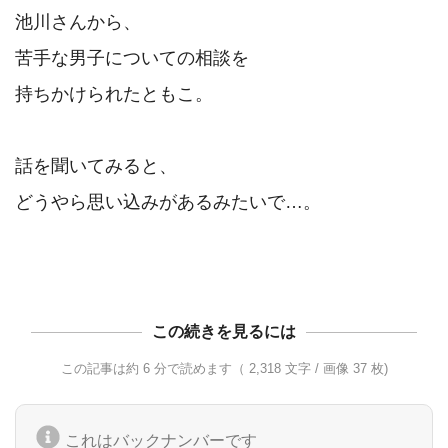
池川さんから、

苦手な男子についての相談を

持ちかけられたともこ。

話を聞いてみると、

どうやら思い込みがあるみたいで…。

この続きを見るには
この記事は約 6 分で読めます（ 2,318 文字 / 画像 37 枚)
これはバックナンバーです