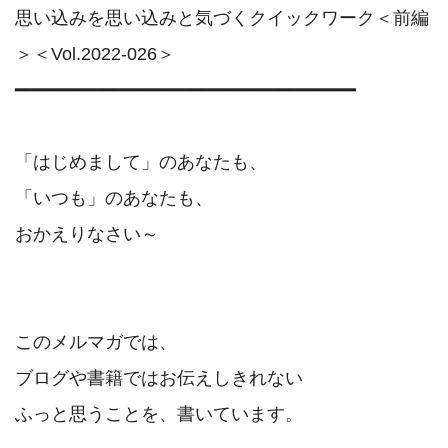
思い込みを思い込みと気づくクイックワーク＜前編
＞＜Vol.2022-026＞

━━━━━━━━━━━━━━━━━━━━━━━━━━━━━━━

「はじめまして」のあなたも、　

「いつも」のあなたも、

おかえりなさい～

このメルマガでは、

ブログや書籍ではお伝えしきれない　

ふっと思うことを、書いています。
