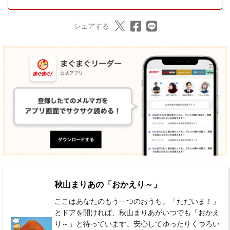
シェアする
秋山まりあの「おかえり～」
ここはあなたのもう一つのおうち。「ただいま！」
とドアを開ければ、秋山まりあがいつでも「おかえ
り～」と待っています。安心してゆったりくつろい