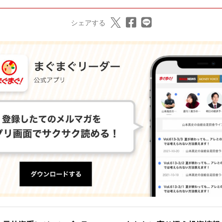
シェアする