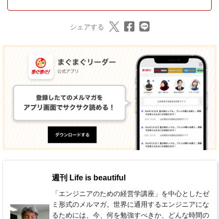
シェアする
週刊 Life is beautiful
「エンジニアのための経営学講座」を中心としたゼ
ミ形式のメルマガ。世界に通用するエンジニアにな
るためには、今、何を勉強すべきか、どんな時間の