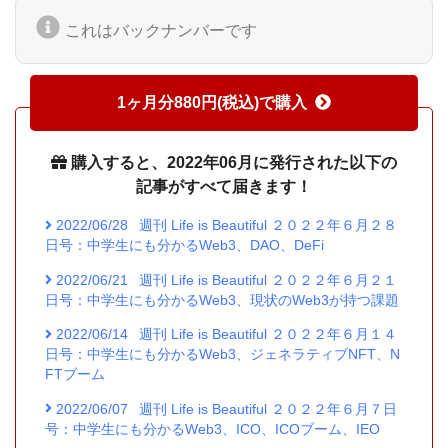
これはバックナンバーです
1ヶ月分880円(税込)で購入
購入すると、2022年06月に発行された以下の
記事がすべて届きます！
2022/06/28
週刊 Life is Beautiful ２０２２年６月２８
日号：中学生にも分かるWeb3、DAO、DeFi
2022/06/21
週刊 Life is Beautiful ２０２２年６月２１
日号：中学生にも分かるWeb3、現状のWeb3が持つ課題
2022/06/14
週刊 Life is Beautiful ２０２２年６月１４
日号：中学生にも分かるWeb3、ジェネラティブNFT、N
FTブーム
2022/06/07
週刊 Life is Beautiful ２０２２年６月７日
号：中学生にも分かるWeb3、ICO、ICOブーム、IEO