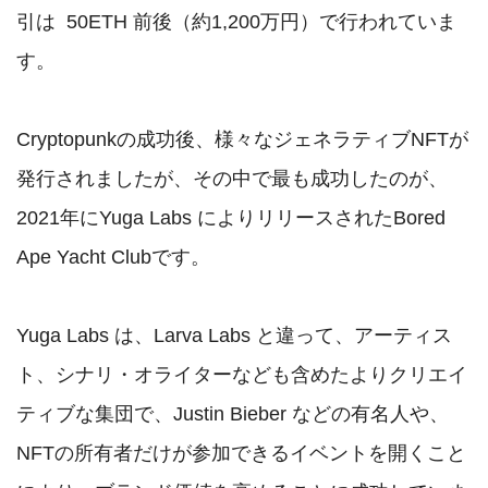
引は  50ETH 前後（約1,200万円）で行われていま
す。

Cryptopunkの成功後、様々なジェネラティブNFTが
発行されましたが、その中で最も成功したのが、
2021年にYuga Labs によりリリースされたBored 
Ape Yacht Clubです。

Yuga Labs は、Larva Labs と違って、アーティス
ト、シナリ・オライターなども含めたよりクリエイ
ティブな集団で、Justin Bieber などの有名人や、
NFTの所有者だけが参加できるイベントを開くこと