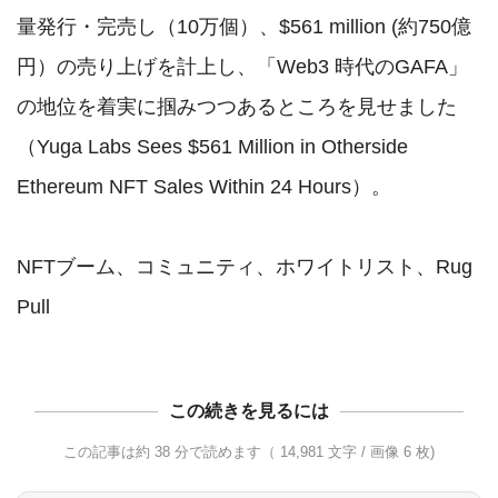
量発行・完売し（10万個）、$561 million (約750億
円）の売り上げを計上し、「Web3 時代のGAFA」
の地位を着実に掴みつつあるところを見せました
（Yuga Labs Sees $561 Million in Otherside 
Ethereum NFT Sales Within 24 Hours）。

NFTブーム、コミュニティ、ホワイトリスト、Rug 
Pull
この続きを見るには
この記事は約 38 分で読めます（ 14,981 文字 / 画像 6 枚)