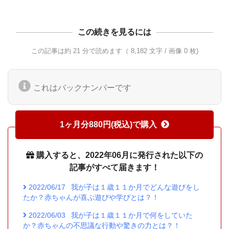
この続きを見るには
この記事は約 21 分で読めます（ 8,182 文字 / 画像 0 枚)
これはバックナンバーです
1ヶ月分880円(税込)で購入
購入すると、2022年06月に発行された以下の
記事がすべて届きます！
2022/06/17
我が子は１歳１１か月でどんな遊びをし
たか？赤ちゃんが喜ぶ遊びや学びとは？！
2022/06/03
我が子は１歳１１か月で何をしていた
か？赤ちゃんの不思議な行動や驚きの力とは？！