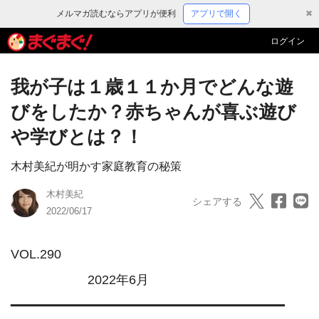
メルマガ読むならアプリが便利
アプリで開く
✖
ログイン
我が子は１歳１１か月でどんな遊
びをしたか？赤ちゃんが喜ぶ遊び
や学びとは？！
木村美紀が明かす家庭教育の秘策
木村美紀
シェアする
2022/06/17
VOL.290　　　　　　　　　　　　　　　　　　　
　　　　　　2022年6月

━━━━━━━━━━━━━━━━━━━━━━━━━━━━━━━━━━━
