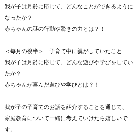
我が子は月齢に応じて、どんなことができるように
なったか？

赤ちゃんの謎の行動や驚きの力とは？！

＜毎月の後半＞　子育て中に親がしていたこと

我が子は月齢に応じて、どんな遊びや学びをしてい
たか？

赤ちゃんが喜んだ遊びや学びとは？！

我が子の子育てのお話を紹介することを通じて、

家庭教育について一緒に考えていけたら嬉しいで