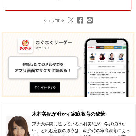
シェアする
木村美紀が明かす家庭教育の秘策
東大大学院に通っている木村美紀が「学び続けた
い」と励む意欲の原点は、幼少時の家庭教育にあっ