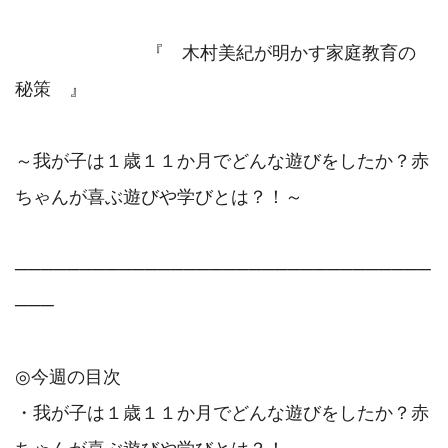
　　　　　　　 『　木村美紀が明かす家庭教育の
秘策　』

～我が子は１歳１１か月でどんな遊びをしたか？赤
ちゃんが喜ぶ遊びや学びとは？！～

────────────────────────────────
───

◎今週の目次

・我が子は１歳１１か月でどんな遊びをしたか？赤