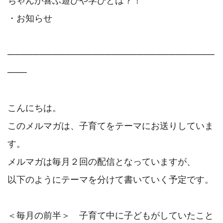
ちゃんが喜ぶ遊びや学びとは？！

・お知らせ

────────────────────────────────
───

こんにちは。

このメルマガは、子育てをテーマにお送りしていま
す。

メルマガは毎月２回の配信となっていますが、

以下のようにテーマを分けて書いていく予定です。

＜毎月の前半＞　子育て中に子どもがしていたこと
