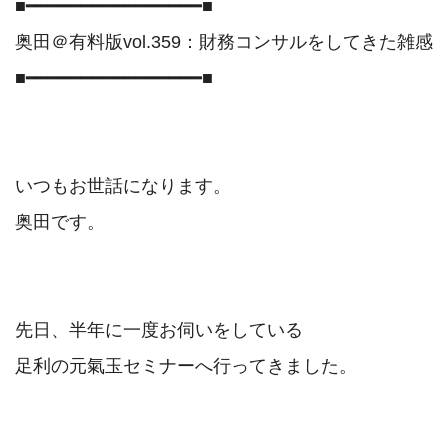
■━━━━━━━━━━━━━━━━■

奥田＠有料版vol.359：財務コンサルをしてきた雑感

■━━━━━━━━━━━━━━━━■

いつもお世話になります。

奥田です。

先日、半年に一度お伺いをしている

足利の元氣玉セミナーへ行ってきました。
