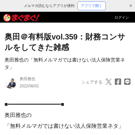
メルマガ読むならアプリが便利
アプリで開く
✖
ログイン
奥田＠有料版vol.359：財務コンサ
ルをしてきた雑感
奥田雅也の「無料メルマガでは書けない法人保険営業ネ
タ」
奥田雅也
シェアする
2022/06/01
■━━━━━━━━━━━━━━━━■

奥田雅也の

「無料メルマガでは書けない法人保険営業ネタ」
