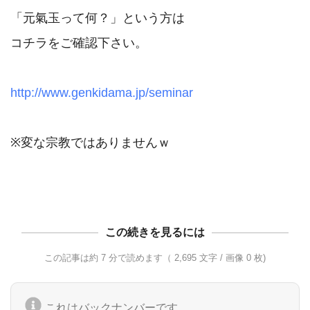
「元氣玉って何？」という方は

コチラをご確認下さい。

http://www.genkidama.jp/seminar
※変な宗教ではありませんｗ

この続きを見るには
この記事は約 7 分で読めます（ 2,695 文字 / 画像 0 枚)
これはバックナンバーです