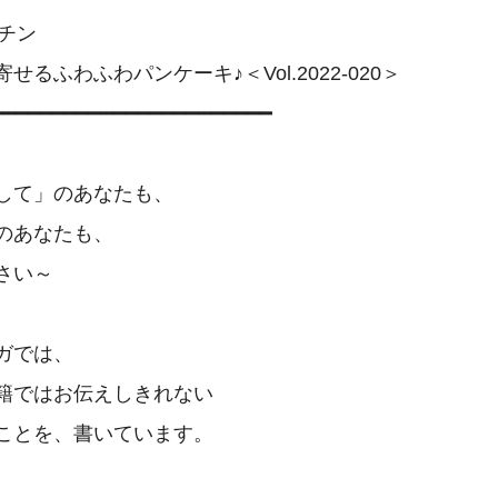
ッチン

せるふわふわパンケーキ♪＜Vol.2022-020＞

━━━━━━━━━━━━━━━━━━━━━━

して」のあなたも、　

のあなたも、

い～

ガでは、

籍ではお伝えしきれない　

ことを、書いています。
