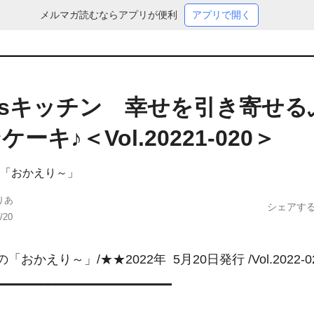
メルマガ読むならアプリが便利
アプリで開く
ia'sキッチン 幸せを引き寄せ
ーキ♪＜Vol.20221-020＞
「おかえり～」
りあ
シェアす
/20
おかえり～」/★★2022年  5月20日発行 /Vol.2022-02
━━━━━━━━━━━━━━━━━━━━━━
