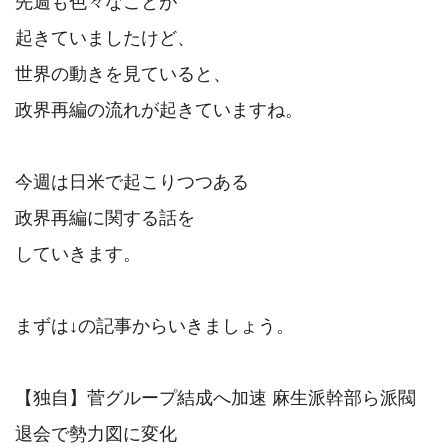
先週も色々なことが

起きていましたけど、

世界の動きを見ていると、

政界再編の流れが起きていますね。

今週は日米で起こりつつある

政界再編に関する話を

していきます。

まずは↓の記事からいきましょう。

【独自】菅グループ結成へ加速 麻生派幹部ら派閥