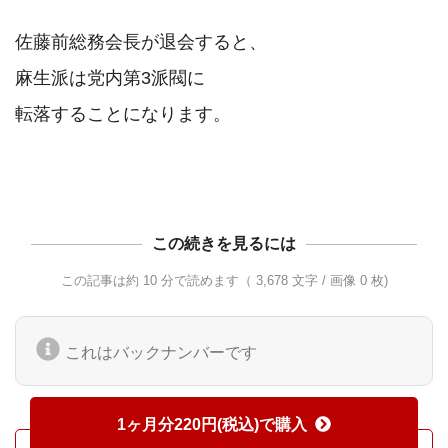
佐藤前総務会長が退会すると、

麻生派は党内第3派閥に

転落することになります。

この続きを見るには
この記事は約 10 分で読めます（ 3,678 文字 / 画像 0 枚)
これはバックナンバーです
1ヶ月分220円(税込)で購入