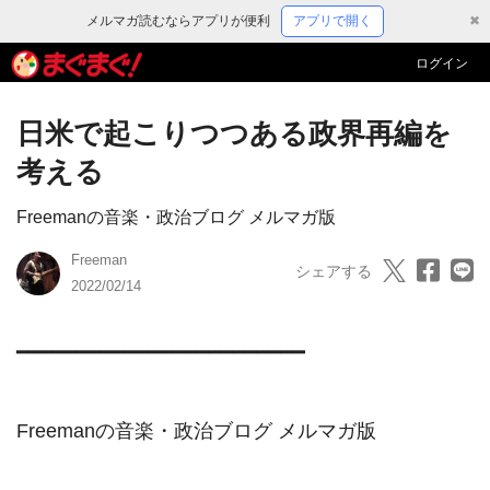
メルマガ読むならアプリが便利
アプリで開く
✖
ログイン
日米で起こりつつある政界再編を
考える
Freemanの音楽・政治ブログ メルマガ版
Freeman
シェアする
2022/02/14
━━━━━━━━━━━━━━━━━━━━━━━━

Freemanの音楽・政治ブログ メルマガ版
