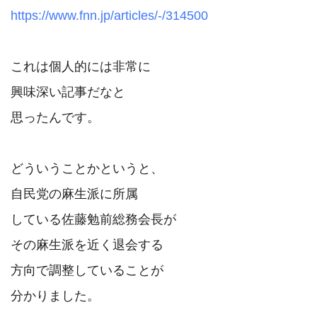
https://www.fnn.jp/articles/-/314500
これは個人的には非常に

興味深い記事だなと

思ったんです。

どういうことかというと、

自民党の麻生派に所属

している佐藤勉前総務会長が

その麻生派を近く退会する

方向で調整していることが

分かりました。
