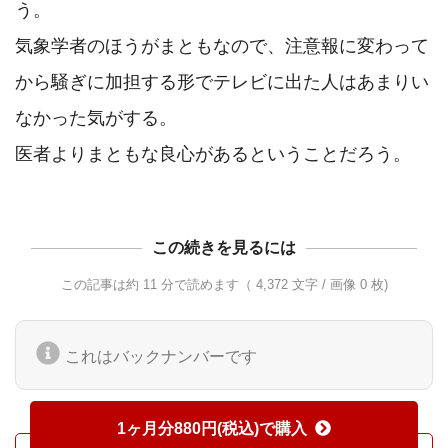
う。

気象学者のほうがまともなので、注意報に変わって
から騒ぎに加担する形でテレビに出た人はあまりい
なかった気がする。

医者よりまともな良心があるということだろう。
この続きを見るには
この記事は約 11 分で読めます（ 4,372 文字 / 画像 0 枚)
これはバックナンバーです
1ヶ月分880円(税込)で購入