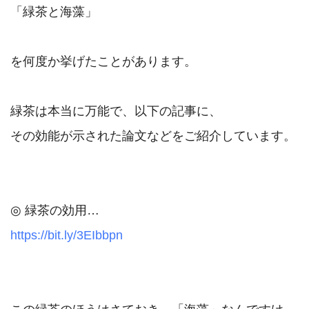
「緑茶と海藻」

を何度か挙げたことがあります。

緑茶は本当に万能で、以下の記事に、

その効能が示された論文などをご紹介しています。

https://bit.ly/3EIbbpn