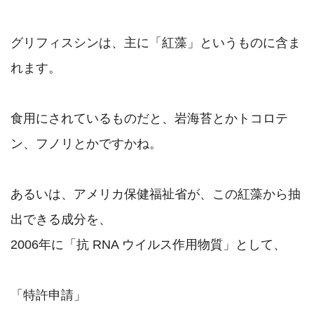
グリフィスシンは、主に「紅藻」というものに含ま
れます。

食用にされているものだと、岩海苔とかトコロテ
ン、フノリとかですかね。

あるいは、アメリカ保健福祉省が、この紅藻から抽
出できる成分を、

2006年に「抗 RNA ウイルス作用物質」として、

「特許申請」
