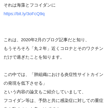
https://bit.ly/3oFcQ9q
これは、2020年2月のブログ記事だと知り、

もうそろそろ「丸２年」近くコロナとそのワクチン
だけで過ぎたことを知ります。

この中では、「肺組織における炎症性サイトカイン
の発現を低下させる」

という内容の論文もご紹介していまして、

フコイダン等は、予防と共に感染症に対しての重症