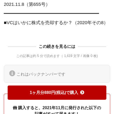
2021.11.8（第655号）

━━━━━━━━━━━━━━━━━━━━━━━━━━━━━━━━━━

この続きを見るには
この記事は約 5 分で読めます（ 1,619 文字 / 画像 0 枚)
これはバックナンバーです
1ヶ月分880円(税込)で購入
購入すると、2021年11月に発行された以下の
記事がすべて届きます！