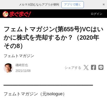
メルマガ読むならアプリが便利
アプリで開く
✖
ログイン
フェムトマガジン(第655号)VCはい
かに株式を売却するか？（2020年
その8）
フェムトマガジン
磯崎哲也
シェアする
2021/11/08
━━━━━━━━━━━━━━━━━━━━━━━━━━━━━━━━━━

フェムトマガジン（元isologue）　
