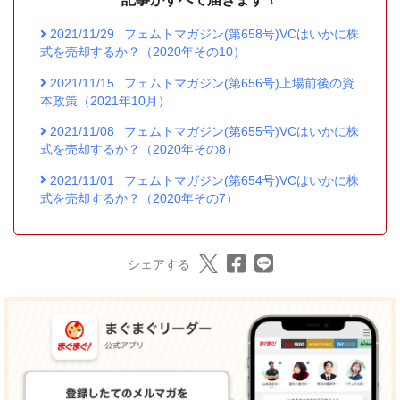
2021/11/29
フェムトマガジン(第658号)VCはいかに株
式を売却するか？（2020年その10）
2021/11/15
フェムトマガジン(第656号)上場前後の資
本政策（2021年10月）
2021/11/08
フェムトマガジン(第655号)VCはいかに株
式を売却するか？（2020年その8）
2021/11/01
フェムトマガジン(第654号)VCはいかに株
式を売却するか？（2020年その7）
シェアする