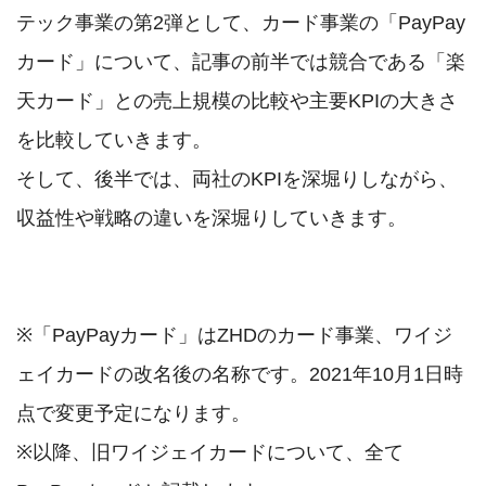
テック事業の第2弾として、カード事業の「PayPay
カード」について、記事の前半では競合である「楽
天カード」との売上規模の比較や主要KPIの大きさ
を比較していきます。

そして、後半では、両社のKPIを深堀りしながら、
収益性や戦略の違いを深堀りしていきます。

※「PayPayカード」はZHDのカード事業、ワイジ
ェイカードの改名後の名称です。2021年10月1日時
点で変更予定になります。

※以降、旧ワイジェイカードについて、全て