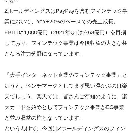
のか？

ZホールディングスはPayPayを含むフィンテック事
業において、YoY+20%のペースでの売上成長、
EBITDA1,000億円（2021年Q1は△63億円）を目指
しており、フィンテック事業は今後収益の大きな柱
となる注力分野になっています。

「大手インターネット企業のフィンテック事業」と
いうと、ベンチマークとしてまず思い浮かぶのは楽
天でしょう。楽天では、皆さんご存知のように、楽
天カードを始めとしてフィンテック事業がEC事業
と並ぶ収益の柱となっています。

というわけで、今回はZホールディングスのフィン