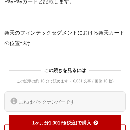
PayPayカードと記載します。

楽天のフィンテックセグメントにおける楽天カード
この続きを見るには
この記事は約 16 分で読めます（ 6,031 文字 / 画像 16 枚)
これはバックナンバーです
1ヶ月分1,001円(税込)で購入