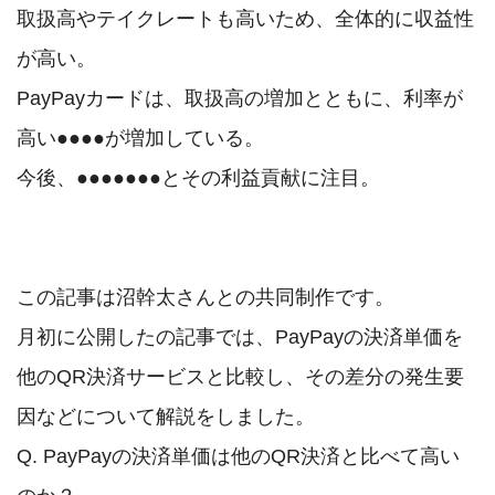
取扱高やテイクレートも高いため、全体的に収益性
が高い。

PayPayカードは、取扱高の増加とともに、利率が
高い●●●●が増加している。

今後、●●●●●●●とその利益貢献に注目。

この記事は沼幹太さんとの共同制作です。

月初に公開したの記事では、PayPayの決済単価を
他のQR決済サービスと比較し、その差分の発生要
因などについて解説をしました。

Q. PayPayの決済単価は他のQR決済と比べて高い