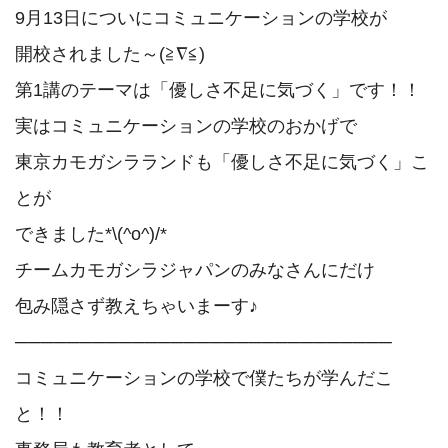
9月13日についにコミュニケーションの学校が

開校されました～(≧∇≦)

第1講のテーマは「優しさ不足に気づく」です！！

実はコミュニケーションの学校のおかげで

東京カモガシラランドも「優しさ不足に気づく」こ
とが

できました*\(^o^)/*

チームカモガシラジャパンのみなさんにだけ

包み隠さず教えちゃいまーす♪

─────────────────────────────

コミュニケーションの学校で僕たちが学んだこ
と！！
