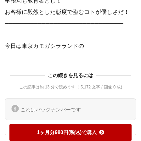
事務局も教育者として

お客様に毅然とした態度で臨むコトが優しさだ！

─────────────────────────────

この続きを見るには
この記事は約 13 分で読めます（ 5,172 文字 / 画像 0 枚)
これはバックナンバーです
1ヶ月分980円(税込)で購入