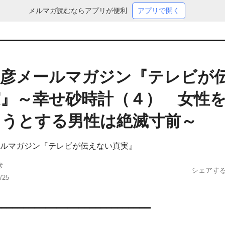
メルマガ読むならアプリが便利
アプリで開く
邦彦メールマガジン『テレビが
実』～幸せ砂時計（４） 女性
ようとする男性は絶滅寸前～
ルマガジン『テレビが伝えない真実』
彦
シェアす
/25
━━━━━━━━━━━━━━━━━━━━━━━━━━━━
