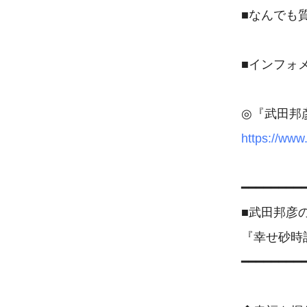
■なんでも質
■インフォメ
https://ww
━━━━━━━━
■武田邦彦
『幸せ砂時
━━━━━━━━