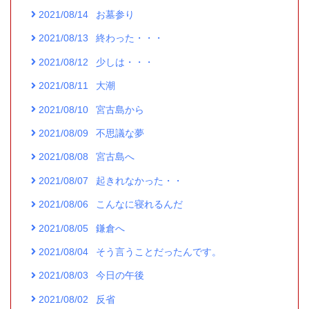
2021/08/14
お墓参り
2021/08/13
終わった・・・
2021/08/12
少しは・・・
2021/08/11
大潮
2021/08/10
宮古島から
2021/08/09
不思議な夢
2021/08/08
宮古島へ
2021/08/07
起きれなかった・・
2021/08/06
こんなに寝れるんだ
2021/08/05
鎌倉へ
2021/08/04
そう言うことだったんです。
2021/08/03
今日の午後
2021/08/02
反省