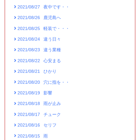
2021/08/27
夜中です・・
2021/08/26
鹿児島へ
2021/08/25
軽装で・・・
2021/08/24
違う日々
2021/08/23
違う業種
2021/08/22
心安まる
2021/08/21
ひかり
2021/08/20
穴に指を・・
2021/08/19
影響
2021/08/18
雨が止み
2021/08/17
チューク
2021/08/16
セリフ
2021/08/15
雨