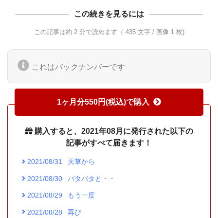
この続きを見るには
この記事は約 2 分で読めます（ 435 文字 / 画像 1 枚)
これはバックナンバーです
1ヶ月分550円(税込)で購入
購入すると、2021年08月に発行された以下の
記事がすべて届きます！
2021/08/31
天草から
2021/08/30
バタバタと・・
2021/08/29
もう一度
2021/08/28
再び