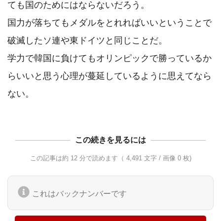
ても国のためにはならないだろう。

国力が落ちてもメダルをとれればいいということで
破滅したソ連や東ドイツと同じことだ。

学力で韓国に負けてもオリンピックで勝っているか
らいいと思う心理が蔓延しているように思えてなら
ない。
この続きを見るには
この記事は約 12 分で読めます（ 4,491 文字 / 画像 0 枚)
これはバックナンバーです