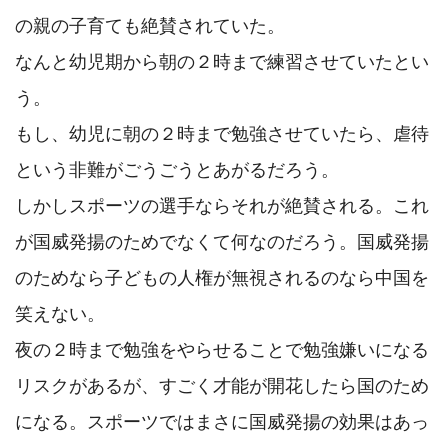
の親の子育ても絶賛されていた。

なんと幼児期から朝の２時まで練習させていたとい
う。

もし、幼児に朝の２時まで勉強させていたら、虐待
という非難がごうごうとあがるだろう。

しかしスポーツの選手ならそれが絶賛される。これ
が国威発揚のためでなくて何なのだろう。国威発揚
のためなら子どもの人権が無視されるのなら中国を
笑えない。

夜の２時まで勉強をやらせることで勉強嫌いになる
リスクがあるが、すごく才能が開花したら国のため
になる。スポーツではまさに国威発揚の効果はあっ