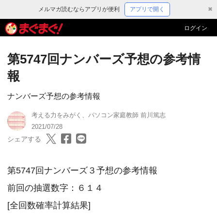
メルマガ読むならアプリが便利
アプリで開く
✖
ログイン
第5747回ナンバーズ予想の参考情
報
ナンバーズ予想の参考情報
考える力をみがく、パソコン家庭教師 前川篤志
2021/07/28
シェアする
第5747回ナンバーズ３予想の参考情報

前回の抽選数字：６１４

[全回数確率計算結果]
