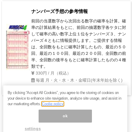
ナンバーズ予想の参考情報
前回の当選数字から次回出る数字の確率を計算。確
率の計算結果をもとに、前回の抽選数字各ケタに対
して確率の高い数字上位１位をナンバーズ３、ナン
バーズ４ともに情報提供します。ご提供する情報
は、全回数をもとに確率計算したもの、最近の５０
回、最近の１００回、最近の２００回、全回数の前
半、全回数の後半をもとに確率計算したものの４種
類です。
330円 / 月（税込）
毎週 月・火・水・木・金曜日(年末年始を除く)
By clicking “Accept All Cookies”, you agree to the storing of cookies on
your device to enhance site navigation, analyze site usage, and assist in
our marketing efforts.
Coolie policy
ok
settings