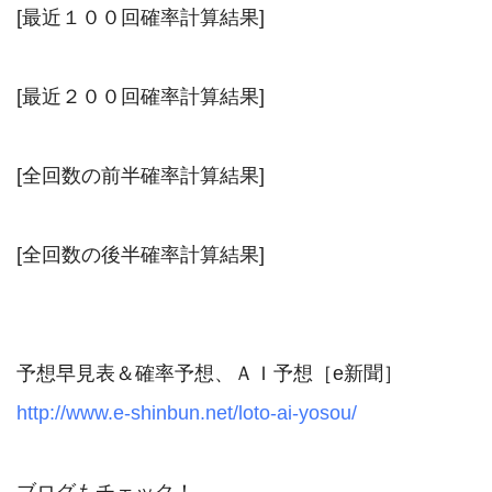
[最近１００回確率計算結果]

[最近２００回確率計算結果]

[全回数の前半確率計算結果]

[全回数の後半確率計算結果]

http://www.e-shinbun.net/loto-ai-yosou/