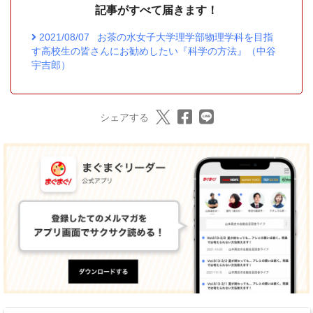
記事がすべて届きます！
2021/08/07
お茶の水女子大学理学部物理学科を目指
す高校生の皆さんにお勧めしたい『科学の方法』（中谷
宇吉郎）
シェアする