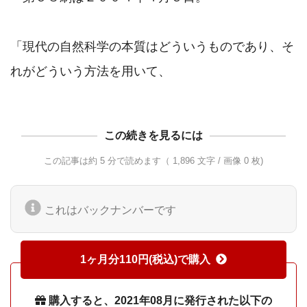
「現代の自然科学の本質はどういうものであり、そ
この続きを見るには
この記事は約 5 分で読めます（ 1,896 文字 / 画像 0 枚)
これはバックナンバーです
1ヶ月分110円(税込)で購入
購入すると、2021年08月に発行された以下の