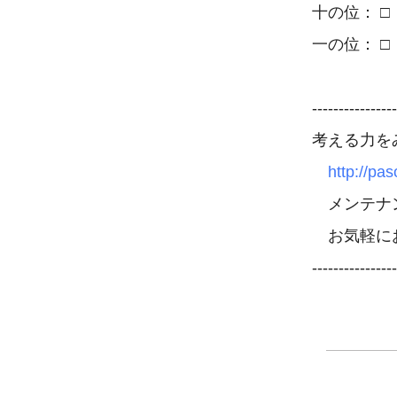
十の位： □，
一の位： □，
----------------
考える力を
http://pa
　メンテナ
　お気軽に
----------------