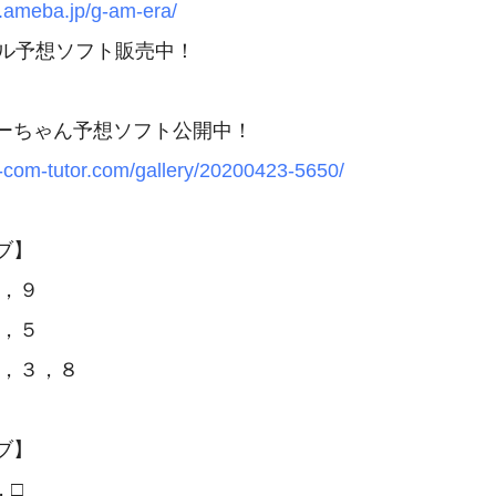
le.ameba.jp/g-am-era/
ル予想ソフト販売中！

o-com-tutor.com/gallery/20200423-5650/
】

，９

，５

，３，８

】

□
