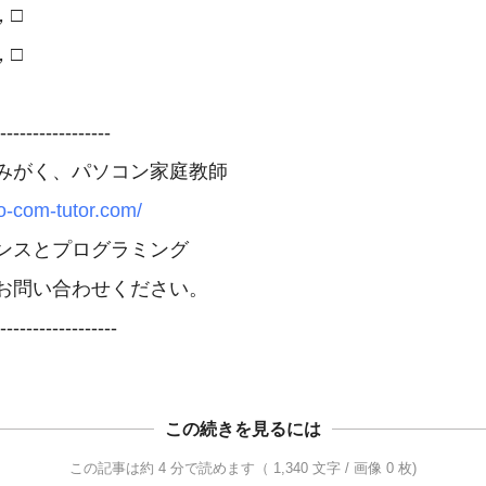
□

□

-----------------

みがく、パソコン家庭教師

so-com-tutor.com/
ンスとプログラミング

お問い合わせください。

------------------
この続きを見るには
この記事は約 4 分で読めます（ 1,340 文字 / 画像 0 枚)