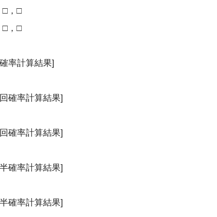
□，□

□，□

確率計算結果]

回確率計算結果]

回確率計算結果]

半確率計算結果]

半確率計算結果]
