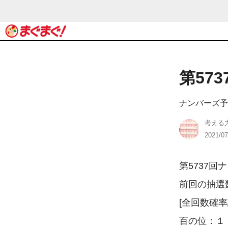
第57
ナンバーズ予
考える
2021/07
第5737回
前回の抽選
[全回数確率
百の位：１，