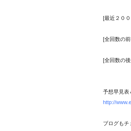
[最近２００
[全回数の前
[全回数の後
http://www.e