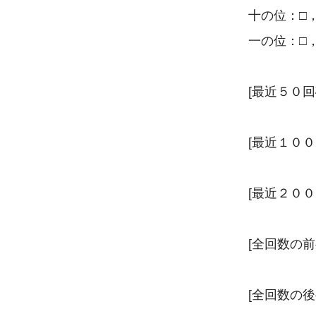
十の位：□，
一の位：□，
[最近５０回
[最近１００
[最近２００
[全回数の前
[全回数の後