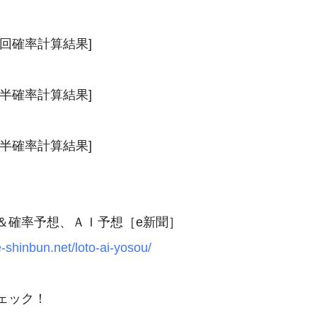
回確率計算結果]

半確率計算結果]

半確率計算結果]

-shinbun.net/loto-ai-yosou/