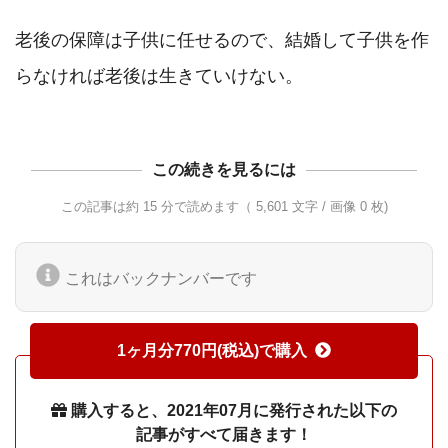
老後の保障は子供に任せるので、結婚して子供を作
この続きを見るには
この記事は約 15 分で読めます（ 5,601 文字 / 画像 0 枚)
これはバックナンバーです
1ヶ月分770円(税込)で購入
購入すると、2021年07月に発行された以下の
記事がすべて届きます！