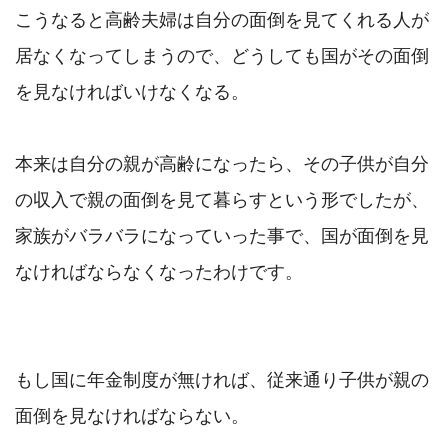
こうなると高齢夫婦は自分の面倒を見てくれる人が
居なくなってしまうので、どうしても国がその面倒
を見なければいけなくなる。

本来は自分の親が高齢になったら、その子供が自分
の収入で親の面倒を見て暮らすという形でしたが、
家族がバラバラになっていった事で、国が面倒を見
なければならなくなったわけです。

もし国に年金制度が無ければ、従来通り子供が親の
面倒を見なければならない。
