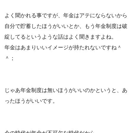
よく聞かれる事ですが、年金はアテにならないから
自分で貯蓄したほうがいいとか、もう年金制度は破
綻してるというような話はよく聞きますよね。

年金はあまりいいイメージが持たれないですね＾
＾；

じゃあ年金制度は無いほうがいいのかというと、あ
ったほうがいいです。
