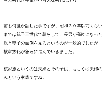
今の時代が年金が不可欠な時代だから。

前も何度か話した事ですが、昭和３０年以前くらい
までは親子三世代で暮らして、長男が高齢になった
親と妻子の面倒を見るというのが一般的でしたが、
核家族化が急速に進んでいきました。

核家族というのは夫婦とその子供、もしくは夫婦の
みという家庭ですね。
