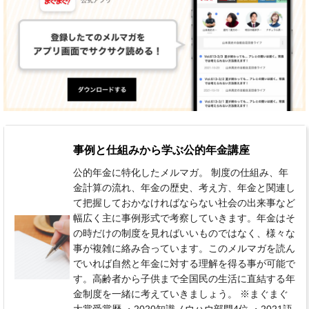
事例と仕組みから学ぶ公的年金講座
公的年金に特化したメルマガ。 制度の仕組み、年
金計算の流れ、年金の歴史、考え方、年金と関連し
て把握しておかなければならない社会の出来事など
幅広く主に事例形式で考察していきます。年金はそ
の時だけの制度を見ればいいものではなく、様々な
事が複雑に絡み合っています。このメルマガを読ん
でいれば自然と年金に対する理解を得る事が可能で
す。高齢者から子供まで全国民の生活に直結する年
金制度を一緒に考えていきましょう。 ※まぐまぐ