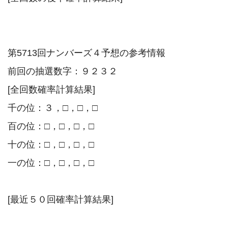
第5713回ナンバーズ４予想の参考情報

前回の抽選数字：９２３２

[全回数確率計算結果]

千の位：３，□，□，□

百の位：□，□，□，□

十の位：□，□，□，□

一の位：□，□，□，□

[最近５０回確率計算結果]
