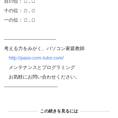
百の位： □，□

十の位： □，□

一の位： □，□

---------------------------------

考える力をみがく、パソコン家庭教師

http://paso-com-tutor.com/
　メンテナンスとプログラミング

　お気軽にお問い合わせください。

----------------------------------
この続きを見るには