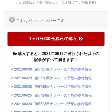
この記事は約 4 分で読めます（ 1,346 文字 / 画像 0 枚)
これはバックナンバーです
1ヶ月分330円(税込)で購入
購入すると、2021年06月に発行された以下の
記事がすべて届きます！
2021/06/30
第5727回ナンバーズ予想の参考情報
2021/06/29
第5726回ナンバーズ予想の参考情報
2021/06/28
第5725回ナンバーズ予想の参考情報
2021/06/25
第5724回ナンバーズ予想の参考情報
2021/06/24
第5723回ナンバーズ予想の参考情報