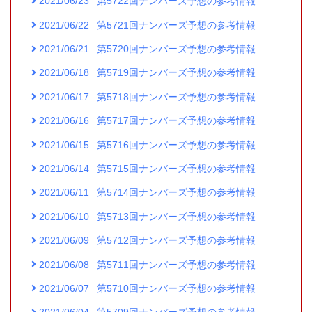
2021/06/23
第5722回ナンバーズ予想の参考情報
2021/06/22
第5721回ナンバーズ予想の参考情報
2021/06/21
第5720回ナンバーズ予想の参考情報
2021/06/18
第5719回ナンバーズ予想の参考情報
2021/06/17
第5718回ナンバーズ予想の参考情報
2021/06/16
第5717回ナンバーズ予想の参考情報
2021/06/15
第5716回ナンバーズ予想の参考情報
2021/06/14
第5715回ナンバーズ予想の参考情報
2021/06/11
第5714回ナンバーズ予想の参考情報
2021/06/10
第5713回ナンバーズ予想の参考情報
2021/06/09
第5712回ナンバーズ予想の参考情報
2021/06/08
第5711回ナンバーズ予想の参考情報
2021/06/07
第5710回ナンバーズ予想の参考情報