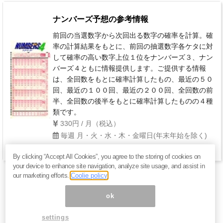
ナンバーズ予想の参考情報
前回の当選数字から次回出る数字の確率を計算。確
率の計算結果をもとに、前回の抽選数字各ケタに対
して確率の高い数字上位１位をナンバーズ３、ナン
バーズ４ともに情報提供します。ご提供する情報
は、全回数をもとに確率計算したもの、最近の５０
回、最近の１００回、最近の２００回、全回数の前
半、全回数の後半をもとに確率計算したものの４種
類です。
330円 / 月（税込）
毎週 月・火・水・木・金曜日(年末年始を除く)
By clicking “Accept All Cookies”, you agree to the storing of cookies on
your device to enhance site navigation, analyze site usage, and assist in
our marketing efforts.
Coolie policy
ok
settings