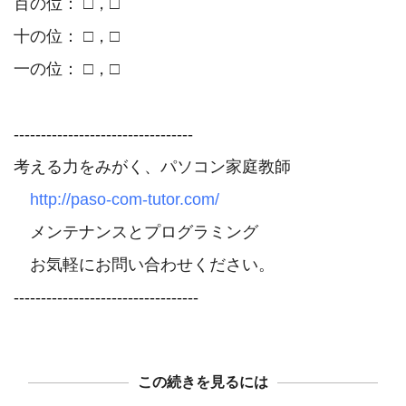
百の位： □，□

十の位： □，□

一の位： □，□

---------------------------------

考える力をみがく、パソコン家庭教師

http://paso-com-tutor.com/
　メンテナンスとプログラミング

　お気軽にお問い合わせください。

----------------------------------
この続きを見るには