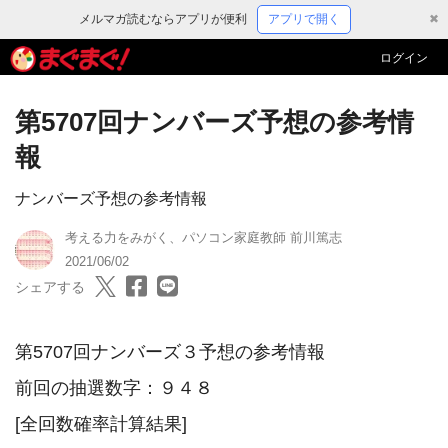
メルマガ読むならアプリが便利
アプリで開く
✖
ログイン
第5707回ナンバーズ予想の参考情
報
ナンバーズ予想の参考情報
考える力をみがく、パソコン家庭教師 前川篤志
2021/06/02
シェアする
第5707回ナンバーズ３予想の参考情報

前回の抽選数字：９４８

[全回数確率計算結果]
