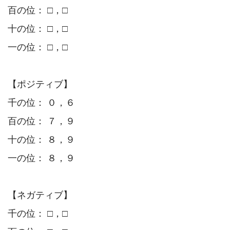
百の位： □，□

十の位： □，□

一の位： □，□

【ポジティブ】

千の位： ０，６

百の位： ７，９

十の位： ８，９

一の位： ８，９

【ネガティブ】

千の位： □，□
