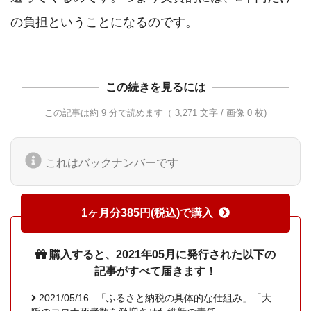
の負担ということになるのです。
この続きを見るには
この記事は約 9 分で読めます（ 3,271 文字 / 画像 0 枚)
これはバックナンバーです
1ヶ月分385円(税込)で購入
購入すると、2021年05月に発行された以下の
記事がすべて届きます！
2021/05/16
「ふるさと納税の具体的な仕組み」「大