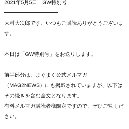
2021年5月5日　GW特別号

━━━━━━━━━━━━━━━━━

大村大次郎です。いつもご購読ありがとうございま
す。

本日は「GW特別号」をお送りします。

前半部分は、まぐまぐ公式メルマガ
（MAG2NEWS）にも掲載されていますが、以下は
その続きを含む全文となります。

有料メルマガ購読者様限定ですので、ぜひご覧くだ
さい。
