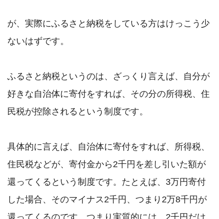
が、実際にふるさと納税をしている方はけっこう少
ないはずです。

ふるさと納税というのは、ざっくり言えば、自分が
好きな自治体に寄付をすれば、その分の所得税、住
民税が控除されるという制度です。

具体的に言えば、自治体に寄付をすれば、所得税、
住民税などが、寄付金から2千円を差し引いた額が
還ってくるという制度です。たとえば、3万円寄付
した場合、そのマイナス2千円、つまり2万8千円が
還ってくるのです。つまり実質的には、2千円だけ