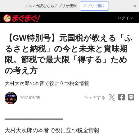
メルマガ読むならアプリが便利
アプリで開く
✖
ログイン
【GW特別号】元国税が教える「ふ
るさと納税」の今と未来と賞味期
限。節税で最大限「得する」ため
の考え方
大村大次郎の本音で役に立つ税金情報
シェアする
2021/05/05
━━━━━━━━━━━━━━━━━

大村大次郎の本音で役に立つ税金情報
