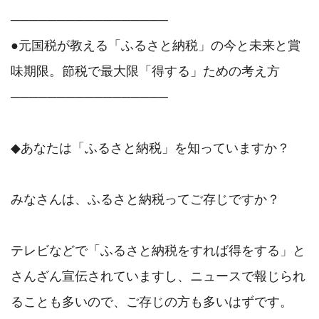
─────────────────

●元国税が教える「ふるさと納税」の今と未来と賞
味期限。節税で最大限「得する」ための考え方

─────────────────

◆あなたは「ふるさと納税」を知っていますか？

みなさんは、ふるさと納税ってご存じですか？

テレビなどで「ふるさと納税をすれば得をする」と
さんざん宣伝されていますし、ニュースで報じられ
ることも多いので、ご存じの方も多いはずです。
