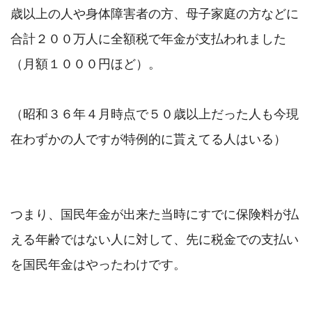
歳以上の人や身体障害者の方、母子家庭の方などに
合計２００万人に全額税で年金が支払われました
（月額１０００円ほど）。

（昭和３６年４月時点で５０歳以上だった人も今現
在わずかの人ですが特例的に貰えてる人はいる）

つまり、国民年金が出来た当時にすでに保険料が払
える年齢ではない人に対して、先に税金での支払い
を国民年金はやったわけです。
