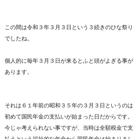
この間は令和３年３月３日という３続きのひな祭り
でしたね。

個人的に毎年３月３日が来るとふと頭がよぎる事が
あります。

それは６１年前の昭和３５年の３月３日というのは
初めて国民年金の支払いが始まった日だからです。

今じゃ考えられない事ですが、当時は全額税金で支