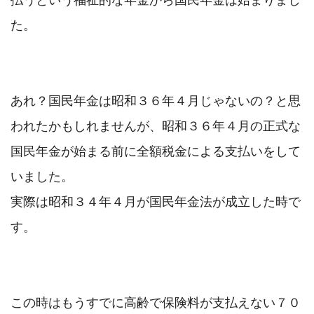
払うという福祉的な年金から国民年金は始まりまし
た。

あれ？国民年金は昭和３６年４月じゃないの？と思
われたかもしれませんが、昭和３６年４月の正式な
国民年金が始まる前に全額税金による支払いをして
いました。

実際は昭和３４年４月が国民年金法が成立した時で
す。

この時はもうすでに高齢で保険料が支払えない７０