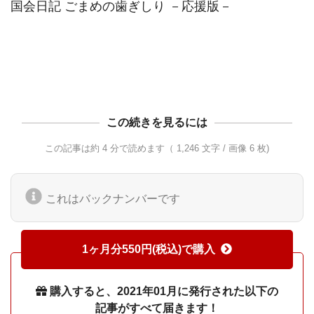
国会日記 ごまめの歯ぎしり －応援版－

この続きを見るには
この記事は約 4 分で読めます（ 1,246 文字 / 画像 6 枚)
これはバックナンバーです
1ヶ月分550円(税込)で購入
購入すると、2021年01月に発行された以下の
記事がすべて届きます！