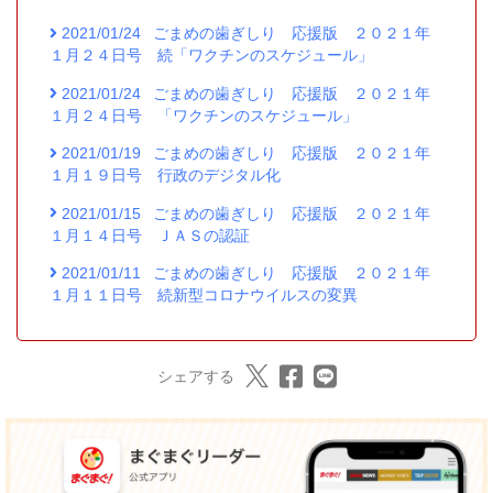
2021/01/24
ごまめの歯ぎしり 応援版 ２０２１年
１月２４日号 続「ワクチンのスケジュール」
2021/01/24
ごまめの歯ぎしり 応援版 ２０２１年
１月２４日号 「ワクチンのスケジュール」
2021/01/19
ごまめの歯ぎしり 応援版 ２０２１年
１月１９日号 行政のデジタル化
2021/01/15
ごまめの歯ぎしり 応援版 ２０２１年
１月１４日号 ＪＡＳの認証
2021/01/11
ごまめの歯ぎしり 応援版 ２０２１年
１月１１日号 続新型コロナウイルスの変異
シェアする