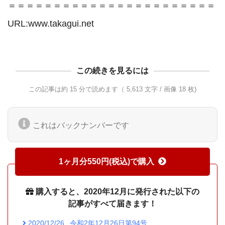
＝＝＝＝＝＝＝＝＝＝＝＝＝＝＝＝＝＝＝＝＝＝＝

URL:www.takagui.net
この続きを見るには
この記事は約 15 分で読めます（ 5,613 文字 / 画像 18 枚)
これはバックナンバーです
1ヶ月分550円(税込)で購入
購入すると、2020年12月に発行された以下の
記事がすべて届きます！
2020/12/26
令和2年12月26日第94号