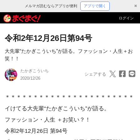
メルマガ読むならアプリが便利
アプリで開く
✖
ログイン
令和2年12月26日第94号
大先輩“たかぎこういち”が語る。ファッション・人生＋お
笑！！
たかぎこういち
シェアする
2020/12/26
＊＊＊＊＊＊＊＊＊＊＊＊＊＊＊＊＊＊＊＊＊＊＊

イけてる大先輩“たかぎこういち”が語る。

ファッション・人生 ＋お笑い？！

令和2年12月26日 第94号
