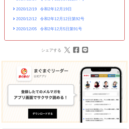
2020/12/19
令和2年12月19日
2020/12/12
令和2年12月12日第92号
2020/12/05
令和2年12月5日第91号
シェアする