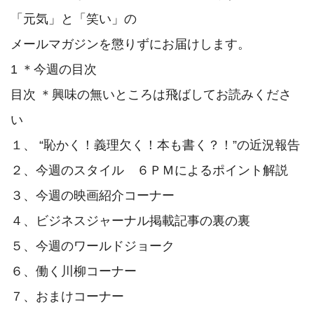
「元気」と「笑い」の

メールマガジンを懲りずにお届けします。

1 ＊今週の目次

目次 ＊興味の無いところは飛ばしてお読みくださ
い

１、 “恥かく！義理欠く！本も書く？！”の近況報告

２、今週のスタイル　６ＰＭによるポイント解説

３、今週の映画紹介コーナー

４、ビジネスジャーナル掲載記事の裏の裏

５、今週のワールドジョーク

６、働く川柳コーナー

７、おまけコーナー
