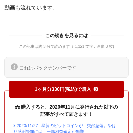
動画も流れています。
この続きを見るには
この記事は約 3 分で読めます（ 1,121 文字 / 画像 0 枚)
これはバックナンバーです
1ヶ月分330円(税込)で購入
購入すると、2020年11月に発行された以下の
記事がすべて届きます！
2020/11/27
暴騰のビットコインが、突然急落。やは
り感謝祭前には、一部利益確定が無難