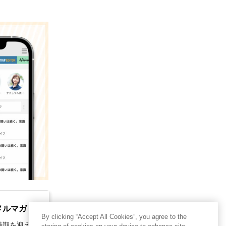
メルマガ
By clicking “Accept All Cookies”, you agree to the
時期を迎えて