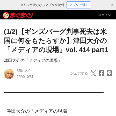
メルマガ読むならアプリが便利
アプリで開く
✖
ログイン
(1/2)【ギンズバーグ判事死去は米
国に何をもたらすか】津田大介の
「メディアの現場」vol. 414 part1
津田大介の「メディアの現場」
津田 大介
シェアする
2020/10/31
━━━━━━━━━━━━━━━━━━━━━━━━━━━━━━━━━━━

  津田大介の「メディアの現場」
