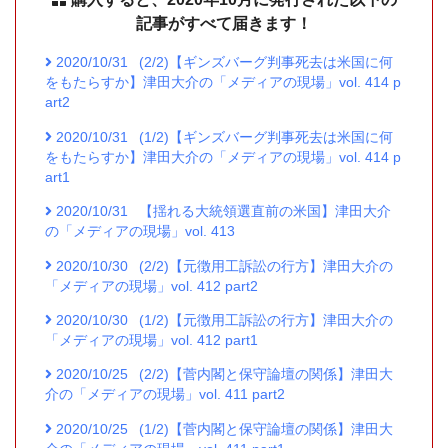
記事がすべて届きます！
2020/10/31
(2/2)【ギンズバーグ判事死去は米国に何
をもたらすか】津田大介の「メディアの現場」vol. 414 p
art2
2020/10/31
(1/2)【ギンズバーグ判事死去は米国に何
をもたらすか】津田大介の「メディアの現場」vol. 414 p
art1
2020/10/31
【揺れる大統領選直前の米国】津田大介
の「メディアの現場」vol. 413
2020/10/30
(2/2)【元徴用工訴訟の行方】津田大介の
「メディアの現場」vol. 412 part2
2020/10/30
(1/2)【元徴用工訴訟の行方】津田大介の
「メディアの現場」vol. 412 part1
2020/10/25
(2/2)【菅内閣と保守論壇の関係】津田大
介の「メディアの現場」vol. 411 part2
2020/10/25
(1/2)【菅内閣と保守論壇の関係】津田大