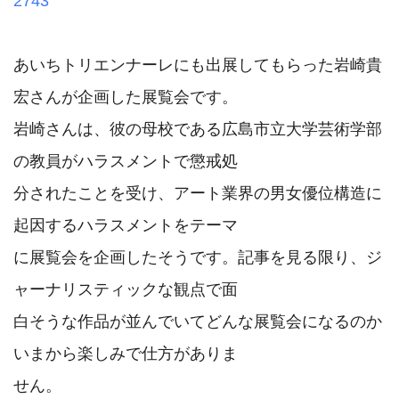
2743
あいちトリエンナーレにも出展してもらった岩崎貴
宏さんが企画した展覧会です。

岩崎さんは、彼の母校である広島市立大学芸術学部
の教員がハラスメントで懲戒処

分されたことを受け、アート業界の男女優位構造に
起因するハラスメントをテーマ

に展覧会を企画したそうです。記事を見る限り、ジ
ャーナリスティックな観点で面

白そうな作品が並んでいてどんな展覧会になるのか
いまから楽しみで仕方がありま

せん。
