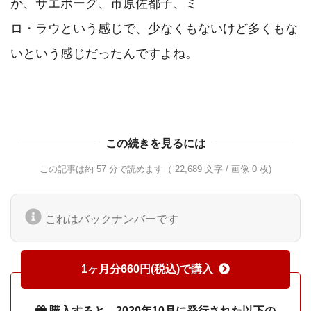
か、サエボーグ、市原佐都子、ミ

ロ・ラウという感じで、少なくもないけど多くもな
いという感じだったんですよね。

この続きを見るには
この記事は約 57 分で読めます（ 22,689 文字 / 画像 0 枚)
これはバックナンバーです
1ヶ月分660円(税込)で購入
購入すると、2020年10月に発行された以下の