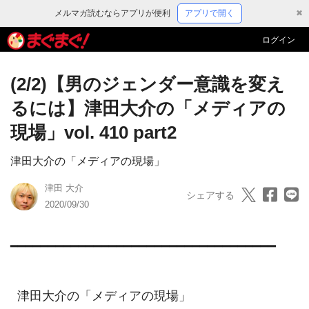
メルマガ読むならアプリが便利
アプリで開く
✖
ログイン
(2/2)【男のジェンダー意識を変え
るには】津田大介の「メディアの
現場」vol. 410 part2
津田大介の「メディアの現場」
津田 大介
シェアする
2020/09/30
━━━━━━━━━━━━━━━━━━━━━━━━━━━━━━━━━━━

  津田大介の「メディアの現場」
