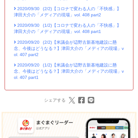
2020/09/30
(2/2)【コロナで変わる人の「不快感」】
津田大介の「メディアの現場」vol. 408 part2
2020/09/30
(1/2)【コロナで変わる人の「不快感」】
津田大介の「メディアの現場」vol. 408 part1
2020/09/20
(2/2)【米議会が辺野古新基地建設に懸
念、今後はどうなる？】津田大介の「メディアの現場」v
ol. 407 part2
2020/09/20
(1/2)【米議会が辺野古新基地建設に懸
念、今後はどうなる？】津田大介の「メディアの現場」v
ol. 407 part1
シェアする