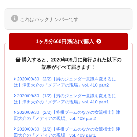
これはバックナンバーです
1ヶ月分660円(税込)で購入
購入すると、2020年09月に発行された以下の
記事がすべて届きます！
2020/09/30
(2/2)【男のジェンダー意識を変えるに
は】津田大介の「メディアの現場」vol. 410 part2
2020/09/30
(1/2)【男のジェンダー意識を変えるに
は】津田大介の「メディアの現場」vol. 410 part1
2020/09/30
(2/2)【将棋ブームのなかの女流棋士】津
田大介の「メディアの現場」vol. 409 part2
2020/09/30
(1/2)【将棋ブームのなかの女流棋士】津
田大介の「メディアの現場」vol. 409 part1