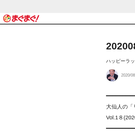
202
ハッピーラッ
2020/08
━━━━━━━━━
大仙人の「
Vol.1８(202
━━━━━━━━━