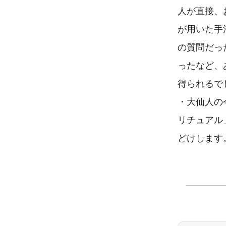
人が直接、
が用いた手
の質問だっ
ったなど、
得られるで
・大仙人の
リチュアル
どけします