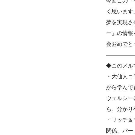
今回この「
く思います
夢を実現さ
ー」の情報
会おめでと
―――――
◆このメル
・大仙人コ
から学んで
ウェルシー
ら、分かり
・リッチ＆
関係、パー