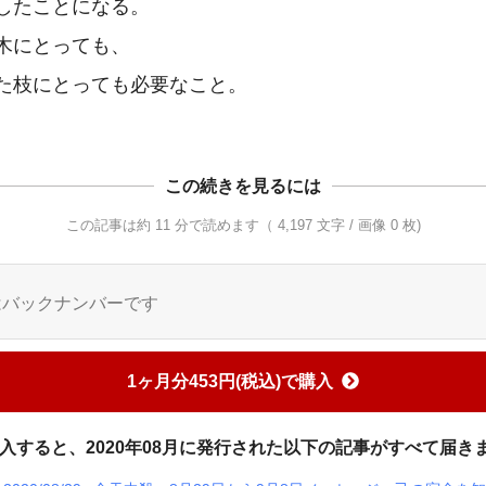
したことになる。

木にとっても、　

この続きを見るには
この記事は約 11 分で読めます（ 4,197 文字 / 画像 0 枚)
はバックナンバーです
1ヶ月分453円(税込)で購入
入すると、2020年08月に発行された以下の記事がすべて届き